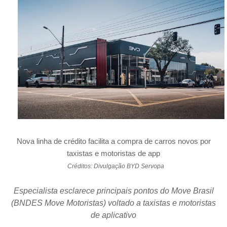
Nova linha de crédito facilita a compra de carros novos por
taxistas e motoristas de app
Créditos: Divulgação BYD Servopa
Especialista esclarece principais pontos do Move Brasil
(BNDES Move Motoristas) voltado a taxistas e motoristas
de aplicativo