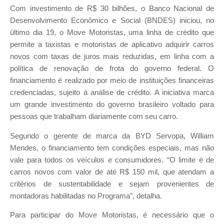
Com investimento de R$ 30 bilhões, o Banco Nacional de
Desenvolvimento Econômico e Social (BNDES) iniciou, no
último dia 19, o Move Motoristas, uma linha de crédito que
permite a taxistas e motoristas de aplicativo adquirir carros
novos com taxas de juros mais reduzidas, em linha com a
política de renovação de frota do governo federal. O
financiamento é realizado por meio de instituições financeiras
credenciadas, sujeito à análise de crédito. A iniciativa marca
um grande investimento do governo brasileiro voltado para
pessoas que trabalham diariamente com seu carro.
Segundo o gerente de marca da BYD Servopa, William
Mendes, o financiamento tem condições especiais, mas não
vale para todos os veículos e consumidores. “O limite é de
carros novos com valor de até R$ 150 mil, que atendam a
critérios de sustentabilidade e sejam provenientes de
montadoras habilitadas no Programa”, detalha.
Para participar do Move Motoristas, é necessário que o