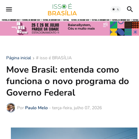
Página inicial
# isso é BRASÍLIA
Move Brasil: entenda como
funciona o novo programa do
Governo Federal
Por
Paulo Melo
-
terça-feira, julho 07, 2026