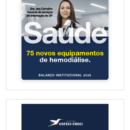
BALANÇO INSTITUCIONAL 2026