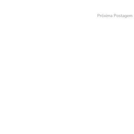
Próxima Postagem