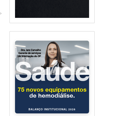
BALANÇO INSTITUCIONAL 2026