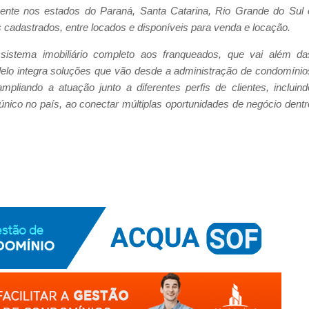
amente nos estados do Paraná, Santa Catarina, Rio Grande do Sul 
 cadastrados, entre locados e disponíveis para venda e locação.
istema imobiliário completo aos franqueados, que vai além da
elo integra soluções que vão desde a administração de condomínio
mpliando a atuação junto a diferentes perfis de clientes, incluind
nico no país, ao conectar múltiplas oportunidades de negócio dentr