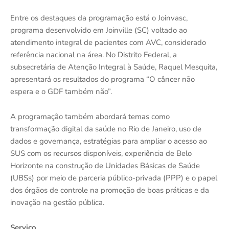
Entre os destaques da programação está o Joinvasc,
programa desenvolvido em Joinville (SC) voltado ao
atendimento integral de pacientes com AVC, considerado
referência nacional na área. No Distrito Federal, a
subsecretária de Atenção Integral à Saúde, Raquel Mesquita,
apresentará os resultados do programa “O câncer não
espera e o GDF também não”.
A programação também abordará temas como
transformação digital da saúde no Rio de Janeiro, uso de
dados e governança, estratégias para ampliar o acesso ao
SUS com os recursos disponíveis, experiência de Belo
Horizonte na construção de Unidades Básicas de Saúde
(UBSs) por meio de parceria público-privada (PPP) e o papel
dos órgãos de controle na promoção de boas práticas e da
inovação na gestão pública.
Serviço