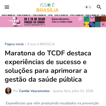
Página inicial
# isso é BRASÍLIA
Maratona do TCDF destaca
experiências de sucesso e
soluções para aprimorar a
gestão da saúde pública
Por
Camila Vasconcelos
-
quarta-feira, julho 01, 2026
Experiências que vêm produzindo resultados na prevenção