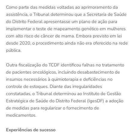
Como parte das medidas voltadas ao aprimoramento da
assistência, o Tribunal determinou que a Secretaria de Saúde
do Distrito Federal apresentasse um plano de ação para
implementar o teste de mapeamento genético em mulheres
com alto risco de câncer de mama. Embora previsto em lei
desde 2020, o procedimento ainda não era oferecido na rede
pública.
Outra fiscalização do TCDF identificou falhas no tratamento
de pacientes oncológicos, incluindo desabastecimento de
insumos necessários à quimioterapia e deficiências no
controle de estoques. Diante das irregularidades
constatadas, o Tribunal determinou ao Instituto de Gestão
Estratégica de Saúde do Distrito Federal (IgesDF) a adoção
de medidas para regularizar o fornecimento de
medicamentos.
Experiências de sucesso