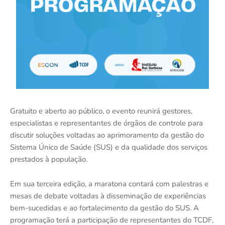
Gratuito e aberto ao público, o evento reunirá gestores,
especialistas e representantes de órgãos de controle para
discutir soluções voltadas ao aprimoramento da gestão do
Sistema Único de Saúde (SUS) e da qualidade dos serviços
prestados à população.
Em sua terceira edição, a maratona contará com palestras e
mesas de debate voltadas à disseminação de experiências
bem-sucedidas e ao fortalecimento da gestão do SUS. A
programação terá a participação de representantes do TCDF,