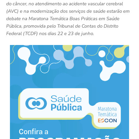
do câncer, no atendimento ao acidente vascular cerebral
(AVC) e na modernização dos serviços de saúde estarão em
debate na Maratona Temática Boas Práticas em Saúde
Pública, promovida pelo Tribunal de Contas do Distrito
Federal (TCDF) nos dias 22 e 23 de junho.