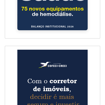
BALANÇO INSTITUCIONAL 2026