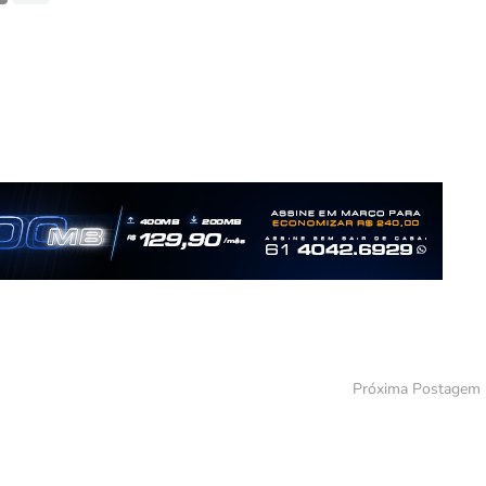
Próxima Postagem