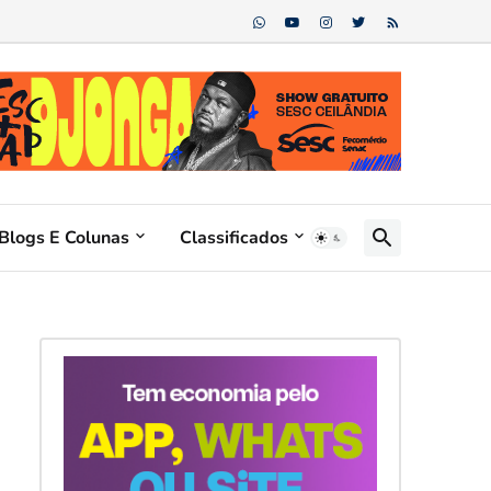
Blogs E Colunas
Classificados