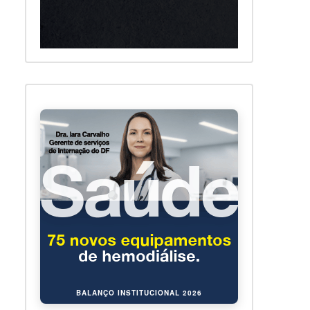
BALANÇO INSTITUCIONAL 2026