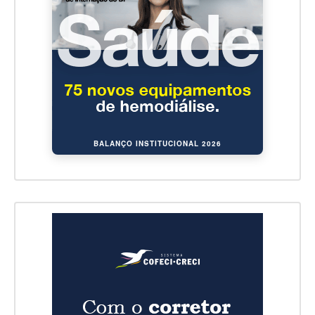
BALANÇO INSTITUCIONAL 2026