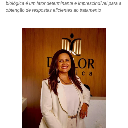
biológica é um fator determinante e imprescindível para a 
obtenção de respostas eficientes ao tratamento