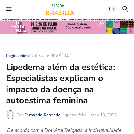
Página inicial
# isso é BRASÍLIA
Lipedema além da estética:
Especialistas explicam o
impacto da doença na
autoestima feminina
Por
Fernanda Resende
-
quarta-feira, junho 10, 2026
De acordo com a Dra. Ana Delgado,
a individualidade 