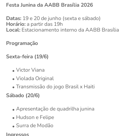
Festa Junina da AABB Brasília 2026
Datas:
19 e 20 de junho (sexta e sábado)
Horário:
a partir das 19h
Local:
Estacionamento interno da AABB Brasília
Programação
Sexta-feira (19/6)
Victor Viana
Violada Original
Transmissão do jogo Brasil x Haiti
Sábado (20/6)
Apresentação de quadrilha junina
Hudson e Felipe
Surra de Modão
Ingressos