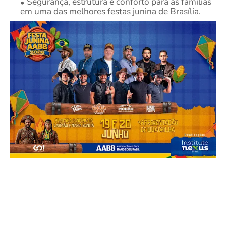
Segurança, estrutura e conforto para as famílias
em uma das melhores festas junina de Brasília.