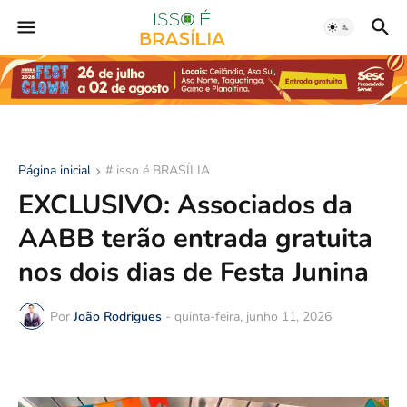
Página inicial
# isso é BRASÍLIA
EXCLUSIVO: Associados da
AABB terão entrada gratuita
nos dois dias de Festa Junina
Por
João Rodrigues
-
quinta-feira, junho 11, 2026