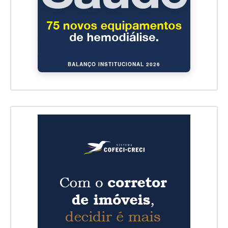
BALANÇO INSTITUCIONAL 2026