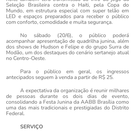
Seleção Brasileira contra o Haiti, pela Copa do
Mundo, em estrutura especial com super telão em
LED e espaços preparados para receber o público
com conforto, comodidade e muita segurança.
No sábado (20/6), o público poderá
acompanhar apresentação de quadrilha junina, além
dos shows de Hudson e Felipe e do grupo Surra de
Modão, um dos destaques do cenário sertanejo atual
no Centro-Oeste.
Para o público em geral, os ingressos
antecipados seguem à venda a partir de R$ 25.
A expectativa da organização é reunir milhares
de pessoas durante os dois dias de evento,
consolidando a Festa Junina da AABB Brasília como
uma das mais tradicionais e prestigiadas do Distrito
Federal.
SERVIÇO