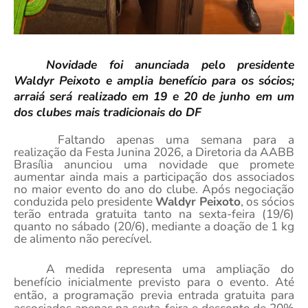
Novidade foi anunciada pelo presidente
Waldyr Peixoto e amplia benefício para os sócios;
arraiá será realizado em 19 e 20 de junho em um
dos clubes mais tradicionais do DF
Faltando apenas uma semana para a
realização da Festa Junina 2026, a Diretoria da AABB
Brasília anunciou uma novidade que promete
aumentar ainda mais a participação dos associados
no maior evento do ano do clube. Após negociação
conduzida pelo presidente
Waldyr Peixoto
, os sócios
terão entrada gratuita tanto na sexta-feira (19/6)
quanto no sábado (20/6), mediante a doação de 1 kg
de alimento não perecível.
A medida representa uma ampliação do
benefício inicialmente previsto para o evento. Até
então, a programação previa entrada gratuita para