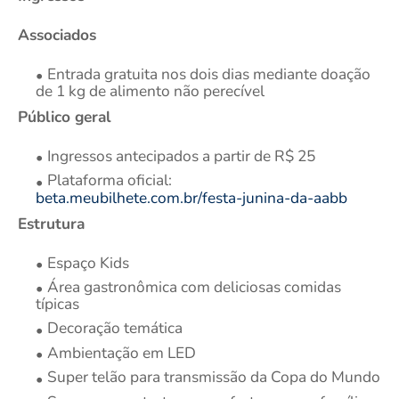
Associados
Entrada gratuita nos dois dias mediante doação
de 1 kg de alimento não perecível
Público geral
Ingressos antecipados a partir de R$ 25
Plataforma oficial:
beta.meubilhete.com.br/festa-junina-da-aabb
Estrutura
Espaço Kids
Área gastronômica com deliciosas comidas
típicas
Decoração temática
Ambientação em LED
Super telão para transmissão da Copa do Mundo