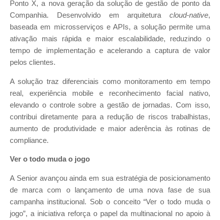
Ponto X, a nova geração da solução de gestão de ponto da
Companhia. Desenvolvido em arquitetura
cloud-native
,
baseada em microsserviços e APIs, a solução permite uma
ativação mais rápida e maior escalabilidade, reduzindo o
tempo de implementação e acelerando a captura de valor
pelos clientes.
A solução traz diferenciais como monitoramento em tempo
real, experiência mobile e reconhecimento facial nativo,
elevando o controle sobre a gestão de jornadas. Com isso,
contribui diretamente para a redução de riscos trabalhistas,
aumento de produtividade e maior aderência às rotinas de
compliance.
Ver o todo muda o jogo
A Senior avançou ainda em sua estratégia de posicionamento
de marca com o lançamento de uma nova fase de sua
campanha institucional. Sob o conceito “Ver o todo muda o
jogo”, a iniciativa reforça o papel da multinacional no apoio à