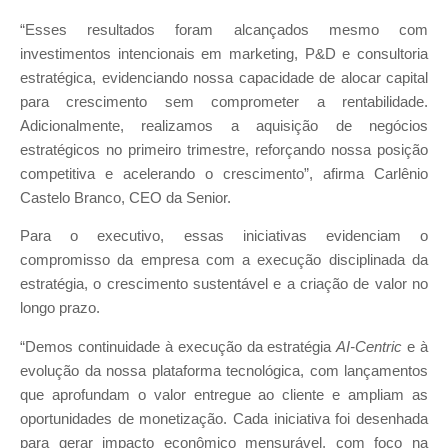
“Esses resultados foram alcançados mesmo com
investimentos intencionais em marketing, P&D e consultoria
estratégica, evidenciando nossa capacidade de alocar capital
para crescimento sem comprometer a rentabilidade.
Adicionalmente, realizamos a aquisição de negócios
estratégicos no primeiro trimestre, reforçando nossa posição
competitiva e acelerando o crescimento”, afirma Carlênio
Castelo Branco, CEO da Senior.
Para o executivo, essas iniciativas evidenciam o
compromisso da empresa com a execução disciplinada da
estratégia, o crescimento sustentável e a criação de valor no
longo prazo.
“Demos continuidade à execução da estratégia
AI-Centric
e à
evolução da nossa plataforma tecnológica, com lançamentos
que aprofundam o valor entregue ao cliente e ampliam as
oportunidades de monetização. Cada iniciativa foi desenhada
para gerar impacto econômico mensurável, com foco na