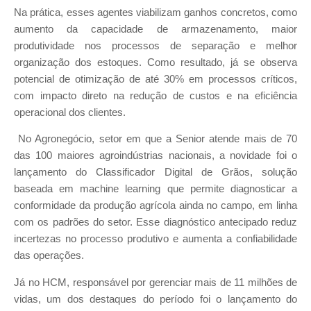
Na prática, esses agentes viabilizam ganhos concretos, como
aumento da capacidade de armazenamento, maior
produtividade nos processos de separação e melhor
organização dos estoques. Como resultado, já se observa
potencial de otimização de até 30% em processos críticos,
com impacto direto na redução de custos e na eficiência
operacional dos clientes.
No Agronegócio, setor em que a Senior atende mais de 70
das 100 maiores agroindústrias nacionais, a novidade foi o
lançamento do Classificador Digital de Grãos, solução
baseada em machine learning que permite diagnosticar a
conformidade da produção agrícola ainda no campo, em linha
com os padrões do setor. Esse diagnóstico antecipado reduz
incertezas no processo produtivo e aumenta a confiabilidade
das operações.
Já no HCM, responsável por gerenciar mais de 11 milhões de
vidas, um dos destaques do período foi o lançamento do