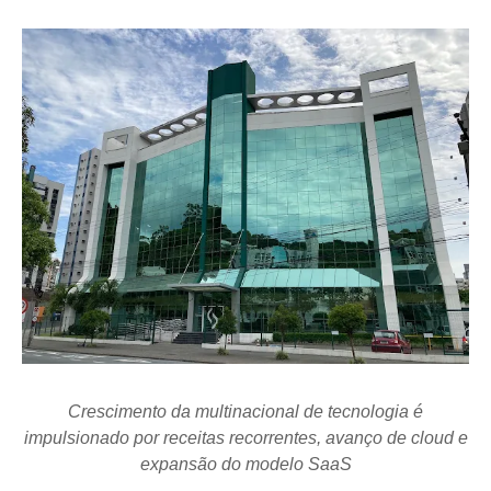
Crescimento da multinacional de tecnologia é
impulsionado por receitas recorrentes, avanço de cloud e
expansão do modelo SaaS