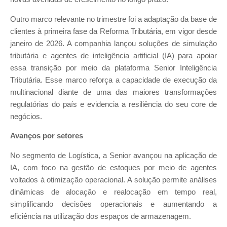
Outro marco relevante no trimestre foi a adaptação da base de
clientes à primeira fase da Reforma Tributária, em vigor desde
janeiro de 2026. A companhia lançou soluções de simulação
tributária e agentes de inteligência artificial (IA) para apoiar
essa transição por meio da plataforma Senior Inteligência
Tributária. Esse marco reforça a capacidade de execução da
multinacional diante de uma das maiores transformações
regulatórias do país e evidencia a resiliência do seu core de
negócios.
Avanços por setores
No segmento de Logística, a Senior avançou na aplicação de
IA, com foco na gestão de estoques por meio de agentes
voltados à otimização operacional. A solução permite análises
dinâmicas de alocação e realocação em tempo real,
simplificando decisões operacionais e aumentando a
eficiência na utilização dos espaços de armazenagem.