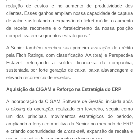
redução de custos e no aumento de produtividade dos
clientes. Esses ganhos ampliam nossa capacidade de captura
de valor, sustentando a expansão do ticket médio, o aumento
da receita recorrente e o fortalecimento da nossa posição
competitiva em segmentos estratégicos.”
A Senior também recebeu sua primeira avaliação de crédito
pela Fitch Ratings, com classificação ‘AA (bra)’ e Perspectiva
Estável, reforçando a solidez financeira da companhia,
sustentada por forte geração de caixa, baixa alavancagem e
elevada recorrência de receitas.
Aquisição da CIGAM e Reforço na Estratégia do ERP
A incorporação da CIGAM Software de Gestão, iniciada após
o
closing
da operação, realizado em fevereiro, seguiu como
um dos principais movimentos estratégicos do período,
ampliando a força competitiva da Senior no mercado de ERP
e criando oportunidades de
cross-sell
, expansão de receita e
novas avenidas de crescimento no longo prazo.