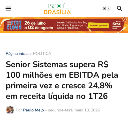
Página inicial
POLÍTICA
Senior Sistemas supera R$
100 milhões em EBITDA pela
primeira vez e cresce 24,8%
em receita líquida no 1T26
Por
Paulo Melo
-
segunda-feira, maio 18, 2026