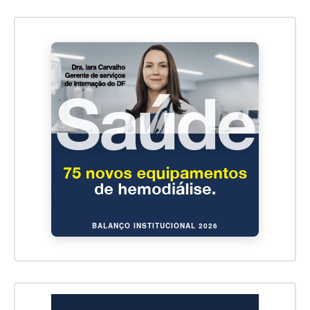
BALANÇO INSTITUCIONAL 2026