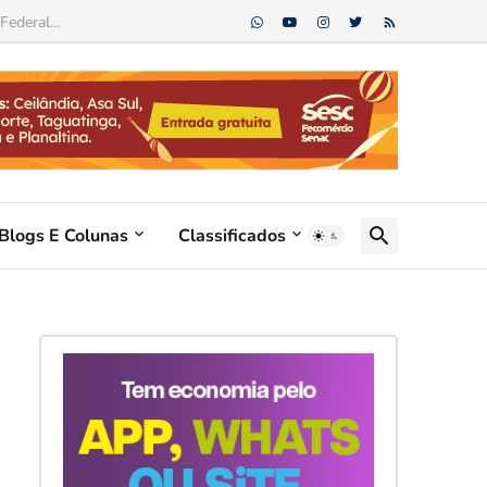
Blogs E Colunas
Classificados