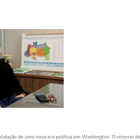
olidação de uma nova era política em Washington. O retorno d