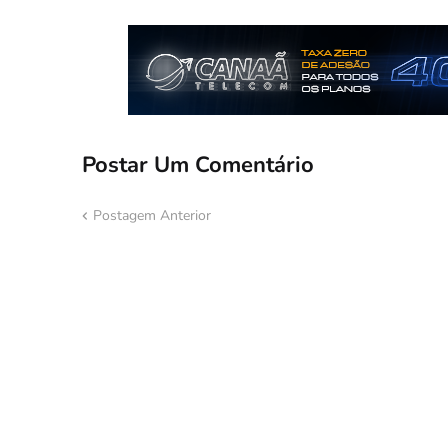
Postar Um Comentário
Postagem Anterior