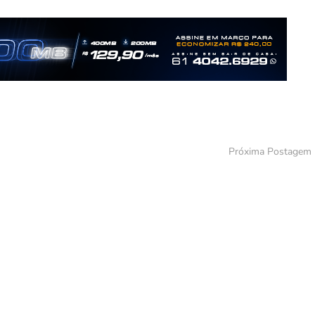
Próxima Postagem