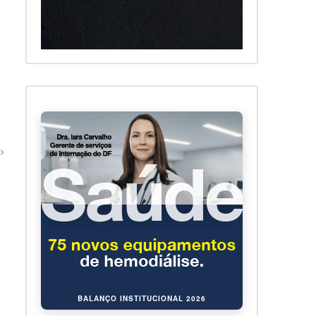
BALANÇO INSTITUCIONAL 2026