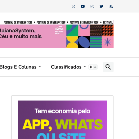
Blogs E Colunas
Classificados