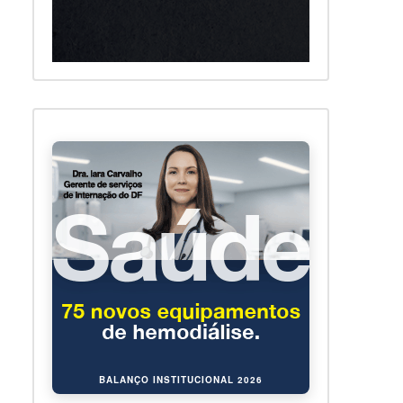
BALANÇO INSTITUCIONAL 2026