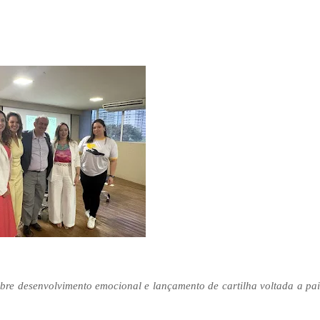
obre desenvolvimento emocional e lançamento de cartilha voltada a pai