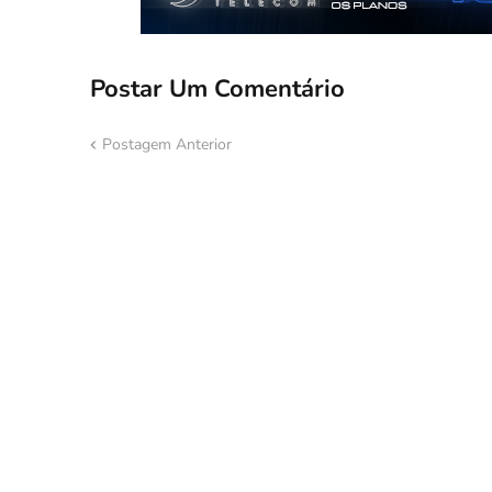
Postar Um Comentário
Postagem Anterior