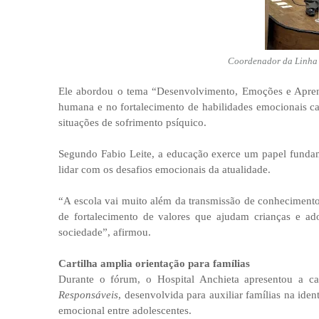
Coordenador da Linha 
Ele abordou o tema “Desenvolvimento, Emoções e Apren
humana e no fortalecimento de habilidades emocionais ca
situações de sofrimento psíquico.
Segundo Fabio Leite, a educação exerce um papel fundam
lidar com os desafios emocionais da atualidade.
“A escola vai muito além da transmissão de conheciment
de fortalecimento de valores que ajudam crianças e ado
sociedade”, afirmou.
Cartilha amplia orientação para famílias
Durante o fórum, o Hospital Anchieta apresentou a ca
Responsáveis
, desenvolvida para auxiliar famílias na iden
emocional entre adolescentes.