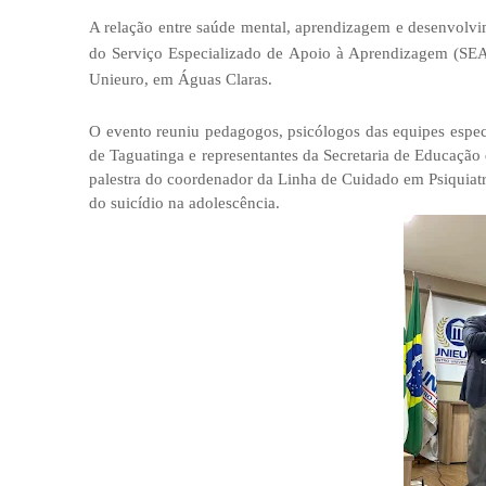
A relação entre saúde mental, aprendizagem e desenvolvi
do Serviço Especializado de Apoio à Aprendizagem (SEAA
Unieuro, em Águas Claras.
O evento reuniu pedagogos, psicólogos das equipes espe
de Taguatinga e representantes da Secretaria de Educação
palestra do coordenador da Linha de Cuidado em Psiquiatr
do suicídio na adolescência.