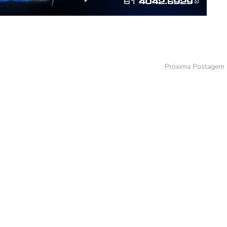
Próxima Postagem