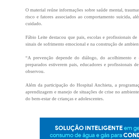
O material reúne informações sobre saúde mental, traumas
risco e fatores associados ao comportamento suicida, alé
cuidado.
Fábio Leite destacou que pais, escolas e profissionais 
sinais de sofrimento emocional e na construção de ambien
“A prevenção depende do diálogo, do acolhimento e d
preparados estiverem pais, educadores e profissionais 
observou.
Além da participação do Hospital Anchieta, a programaç
aprendizagem e manejo de situações de crise no ambiente
do bem-estar de crianças e adolescentes.