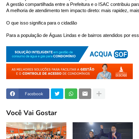
A gestão compartilhada entre a Prefeitura e o ISAC contribuiu par
A melhoria de atendimento tem impacto direto: mais rapidez, ma
O que isso significa para o cidadão
Para a população de Águas Lindas e de bairros atendidos por es
Facebook
Você Vai Gostar