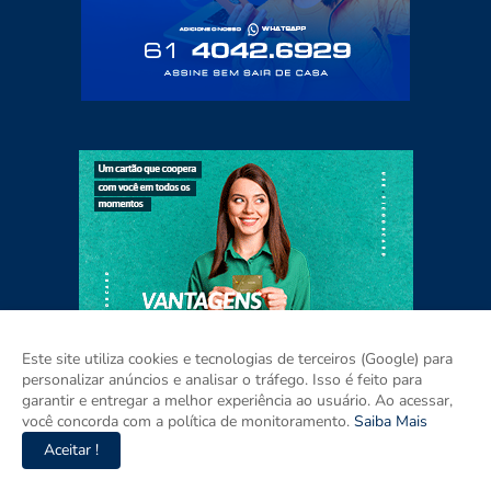
Este site utiliza cookies e tecnologias de terceiros (Google) para
personalizar anúncios e analisar o tráfego. Isso é feito para
garantir e entregar a melhor experiência ao usuário. Ao acessar,
você concorda com a política de monitoramento.
Saiba Mais
Aceitar !