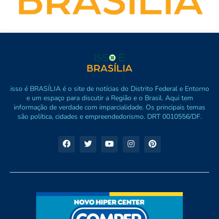
isso é BRASÍLIA é o site de notícias do Distrito Federal e Entorno
e um espaço para discutir a Região e o Brasil. Aqui tem
informação de verdade com imparcialidade. Os principais temas
são política, cidades e empreendedorismo. DRT 0010556/DF.