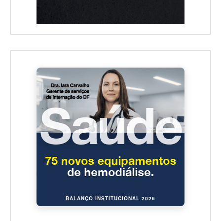
BALANÇO INSTITUCIONAL 2026