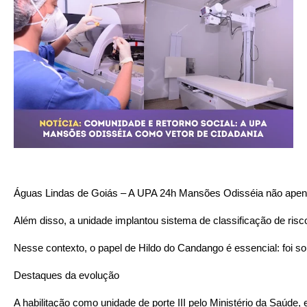
Águas Lindas de Goiás – A UPA 24h Mansões Odisséia não apenas
Além disso, a unidade implantou sistema de classificação de risc
Nesse contexto, o papel de Hildo do Candango é essencial: foi so
Destaques da evolução
A habilitação como unidade de porte III pelo Ministério da Saúd