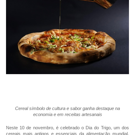
Cereal símbolo de cultura e sabor ganha destaque na
economia e em receitas artesanais
Neste 10 de novembro, é celebrado o Dia do Trigo, um dos
cereais mais antigos e essenciais da alimentação mundial.