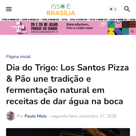
Página inicial
Dia do Trigo: Los Santos Pizza
& Pão une tradição e
fermentação natural em
receitas de dar água na boca
Por
Paulo Melo
-
segunda-feira, novembro 17, 2025