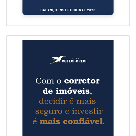
BALANÇO INSTITUCIONAL 2026