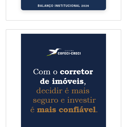
BALANÇO INSTITUCIONAL 2026