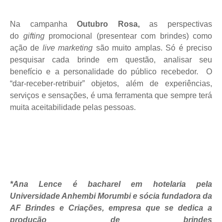
Na campanha
Outubro Rosa,
as perspectivas
do
gifting
promocional (presentear com brindes) como
ação de
live marketing
são muito amplas. Só é preciso
pesquisar cada brinde em questão, analisar seu
benefício e a personalidade do público recebedor. O
“dar-receber-retribuir” objetos, além de experiências,
serviços e sensações, é uma ferramenta que sempre terá
muita aceitabilidade pelas pessoas.
*Ana Lence é bacharel em hotelaria pela
Universidade Anhembi Morumbi e sócia fundadora da
AF Brindes e Criações, empresa que se dedica a
produção de brindes