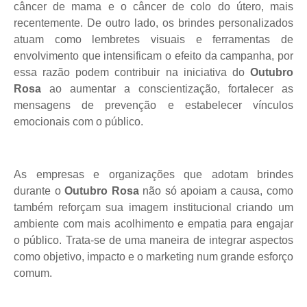
câncer de mama e o câncer de colo do útero, mais
recentemente. De outro lado, os brindes personalizados
atuam como lembretes visuais e ferramentas de
envolvimento que intensificam o efeito da campanha, por
essa razão podem contribuir na iniciativa do
Outubro
Rosa
ao aumentar a conscientização, fortalecer as
mensagens de prevenção e estabelecer vínculos
emocionais com o público.
As empresas e organizações que adotam brindes
durante o
Outubro Rosa
não só apoiam a causa, como
também reforçam sua imagem institucional criando um
ambiente com mais acolhimento e empatia para engajar
o público. Trata-se de uma maneira de integrar aspectos
como objetivo, impacto e o marketing num grande esforço
comum.