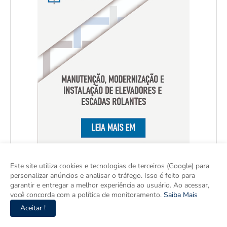
Este site utiliza cookies e tecnologias de terceiros (Google) para
personalizar anúncios e analisar o tráfego. Isso é feito para
garantir e entregar a melhor experiência ao usuário. Ao acessar,
você concorda com a política de monitoramento.
Saiba Mais
Aceitar !