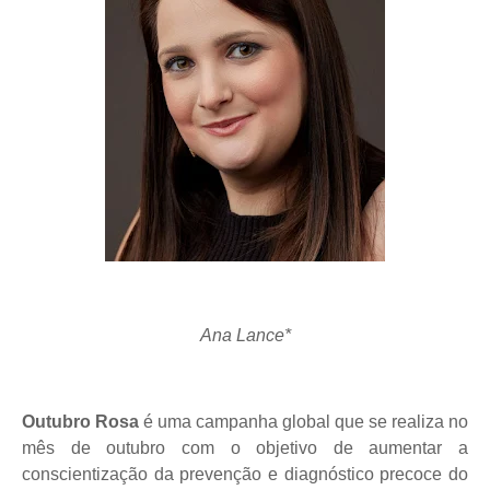
Ana Lance*
Outubro Rosa
é uma campanha global que se realiza no
mês de outubro com o objetivo de aumentar a
conscientização da prevenção e diagnóstico precoce do