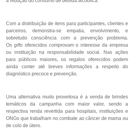
a redução do consumo de bebida alcoólica.
Com a distribuição de itens para participantes, clientes e
parceiros, demonstra-se empatia, envolvimento, e
sobretudo consciência com a prevenção problema.
Os
gifts
oferecidos comprovam o interesse da empresa
ou instituição na responsabilidade social. Nas ações
para públicos maiores, os regalos oferecidos podem
ainda conter até breves informações a respeito do
diagnóstico precoce e prevenção.
Uma alternativa muito proveitosa é a venda de brindes
temáticos da campanha com maior valor, sendo a
respectiva renda revertida para hospitais, instituições e
ONGs que trabalham no combate ao câncer de mama ou
de colo de útero.