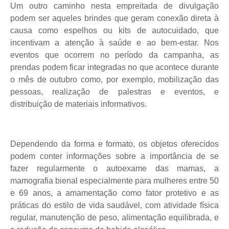
Um outro caminho nesta empreitada de divulgação
podem ser aqueles brindes que geram conexão direta à
causa como espelhos ou kits de autocuidado, que
incentivam a atenção à saúde e ao bem-estar. Nos
eventos que ocorrem no período da campanha, as
prendas podem ficar integradas no que acontece durante
o mês de outubro como, por exemplo, mobilização das
pessoas, realização de palestras e eventos, e
distribuição de materiais informativos.
Dependendo da forma e formato, os objetos oferecidos
podem conter informações sobre a importância de se
fazer regularmente o autoexame das mamas, a
mamografia bienal especialmente para mulheres entre 50
e 69 anos, a amamentação como fator protetivo e as
práticas do estilo de vida saudável, com atividade física
regular, manutenção de peso, alimentação equilibrada, e