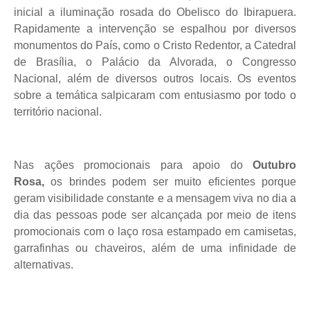
inicial a iluminação rosada do Obelisco do Ibirapuera.
Rapidamente a intervenção se espalhou por diversos
monumentos do País, como o Cristo Redentor, a Catedral
de Brasília, o Palácio da Alvorada, o Congresso
Nacional, além de diversos outros locais. Os eventos
sobre a temática salpicaram com entusiasmo por todo o
território nacional.
Nas ações promocionais para apoio do
Outubro
Rosa,
os brindes podem ser muito eficientes porque
geram visibilidade constante e a mensagem viva no dia a
dia das pessoas pode ser alcançada por meio de itens
promocionais com o laço rosa estampado em camisetas,
garrafinhas ou chaveiros, além de uma infinidade de
alternativas.