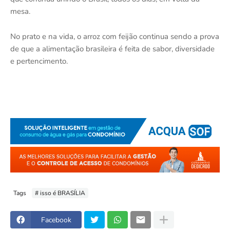
mesa.
No prato e na vida, o arroz com feijão continua sendo a prova
de que a alimentação brasileira é feita de sabor, diversidade
e pertencimento.
Tags
# isso é BRASÍLIA
Facebook