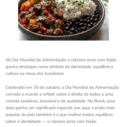
No Dia Mundial da Alimentação, o clássico arroz com feijão
ganha destaque como símbolo de identidade, equilíbrio e
cultura na mesa dos brasileiros
Celebrado em 16 de outubro, o Dia Mundial da Alimentação
convida o mundo a refletir sobre o direito de todos a uma
comida saudável, acessível e de qualidade. No Brasil, essa
data ganha um significado especial: por aqui, o prato mais
popular do país também é o que melhor traduz equilíbrio,
sabor e identidade — o clássico arroz com feijão.