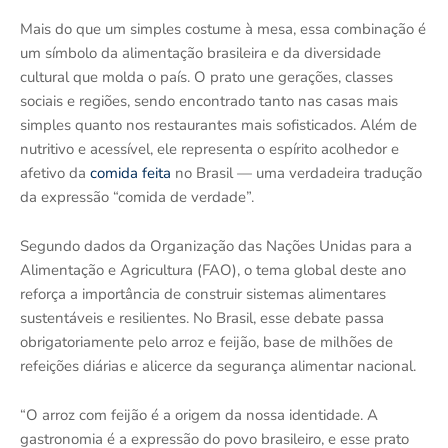
Mais do que um simples costume à mesa, essa combinação é
um símbolo da alimentação brasileira e da diversidade
cultural que molda o país. O prato une gerações, classes
sociais e regiões, sendo encontrado tanto nas casas mais
simples quanto nos restaurantes mais sofisticados. Além de
nutritivo e acessível, ele representa o espírito acolhedor e
afetivo da
comida feita
no Brasil — uma verdadeira tradução
da expressão “comida de verdade”.
Segundo dados da Organização das Nações Unidas para a
Alimentação e Agricultura (FAO), o tema global deste ano
reforça a importância de construir sistemas alimentares
sustentáveis e resilientes. No Brasil, esse debate passa
obrigatoriamente pelo arroz e feijão, base de milhões de
refeições diárias e alicerce da segurança alimentar nacional.
“O arroz com feijão é a origem da nossa identidade. A
gastronomia é a expressão do povo brasileiro, e esse prato