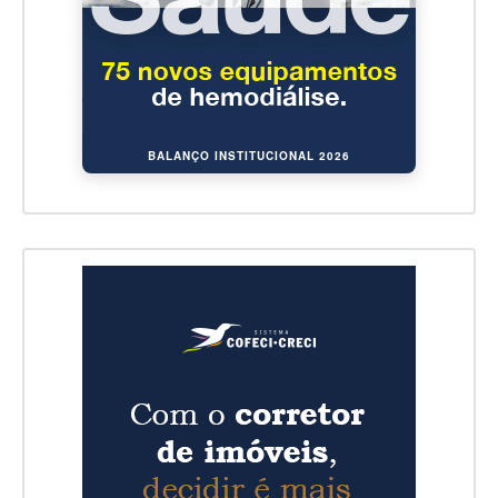
BALANÇO INSTITUCIONAL 2026