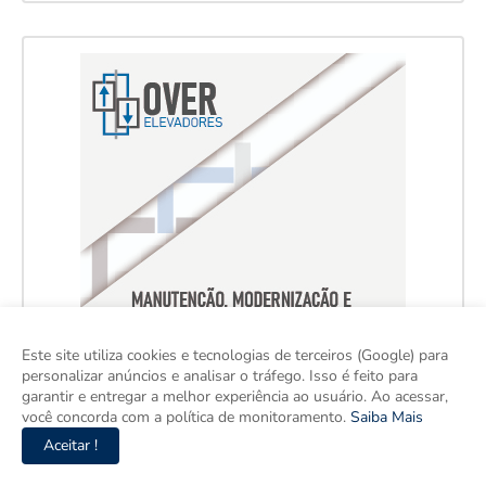
Este site utiliza cookies e tecnologias de terceiros (Google) para
personalizar anúncios e analisar o tráfego. Isso é feito para
garantir e entregar a melhor experiência ao usuário. Ao acessar,
você concorda com a política de monitoramento.
Saiba Mais
Aceitar !