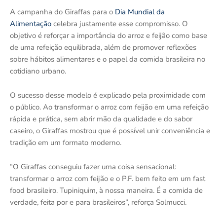
A campanha do Giraffas para o
Dia Mundial da
Alimentação
celebra justamente esse compromisso. O
objetivo é reforçar a importância do arroz e feijão como base
de uma refeição equilibrada, além de promover reflexões
sobre hábitos alimentares e o papel da comida brasileira no
cotidiano urbano.
O sucesso desse modelo é explicado pela proximidade com
o público. Ao transformar o arroz com feijão em uma refeição
rápida e prática, sem abrir mão da qualidade e do sabor
caseiro, o Giraffas mostrou que é possível unir conveniência e
tradição em um formato moderno.
“O Giraffas conseguiu fazer uma coisa sensacional:
transformar o arroz com feijão e o P.F. bem feito em um fast
food brasileiro. Tupiniquim, à nossa maneira. É a comida de
verdade, feita por e para brasileiros”, reforça Solmucci.