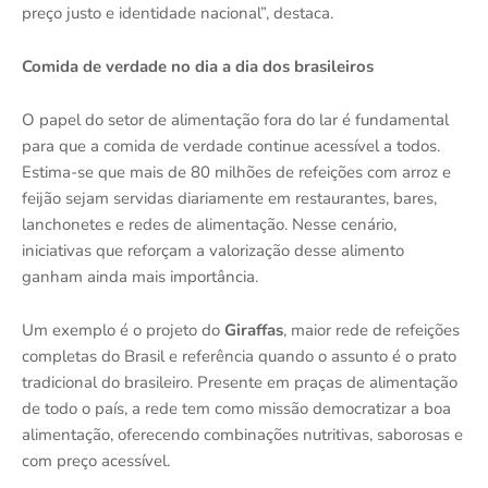
preço justo e identidade nacional”, destaca.
Comida de verdade no dia a dia dos brasileiros
O papel do setor de alimentação fora do lar é fundamental
para que a comida de verdade continue acessível a todos.
Estima-se que mais de 80 milhões de refeições com arroz e
feijão sejam servidas diariamente em restaurantes, bares,
lanchonetes e redes de alimentação. Nesse cenário,
iniciativas que reforçam a valorização desse alimento
ganham ainda mais importância.
Um exemplo é o projeto do
Giraffas
, maior rede de refeições
completas do Brasil e referência quando o assunto é o prato
tradicional do brasileiro. Presente em praças de alimentação
de todo o país, a rede tem como missão democratizar a boa
alimentação, oferecendo combinações nutritivas, saborosas e
com preço acessível.