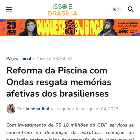
Página inicial
# isso é BRASÍLIA
Reforma da Piscina com
Ondas resgata memórias
afetivas dos brasilienses
Por
Jaindna Jhulia
-
segunda-feira, agosto 04, 2025
Com investimento de R$ 18 milhões do GDF, serviços se
concentram na demolição da estrutura, remoção da