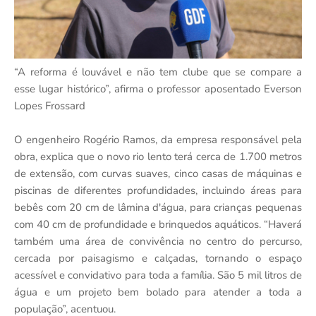
“A reforma é louvável e não tem clube que se compare a
esse lugar histórico”, afirma o professor aposentado Everson
Lopes Frossard
O engenheiro Rogério Ramos, da empresa responsável pela
obra, explica que o novo rio lento terá cerca de 1.700 metros
de extensão, com curvas suaves, cinco casas de máquinas e
piscinas de diferentes profundidades, incluindo áreas para
bebês com 20 cm de lâmina d'água, para crianças pequenas
com 40 cm de profundidade e brinquedos aquáticos. “Haverá
também uma área de convivência no centro do percurso,
cercada por paisagismo e calçadas, tornando o espaço
acessível e convidativo para toda a família. São 5 mil litros de
água e um projeto bem bolado para atender a toda a
população”, acentuou.