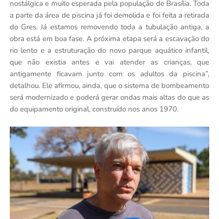
nostálgica e muito esperada pela população de Brasília. Toda
a parte da área de piscina já foi demolida e foi feita a retirada
do Gres. Já estamos removendo toda a tubulação antiga, a
obra está em boa fase. A próxima etapa será a escavação do
rio lento e a estruturação do novo parque aquático infantil,
que não existia antes e vai atender as crianças, que
antigamente ficavam junto com os adultos da piscina”,
detalhou. Ele afirmou, ainda, que o sistema de bombeamento
será modernizado e poderá gerar ondas mais altas do que as
do equipamento original, construído nos anos 1970.