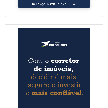
BALANÇO INSTITUCIONAL 2026