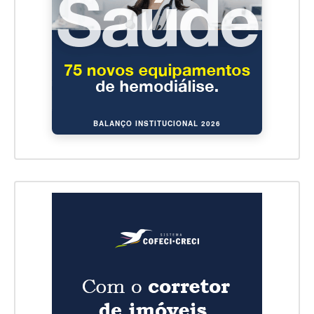
BALANÇO INSTITUCIONAL 2026