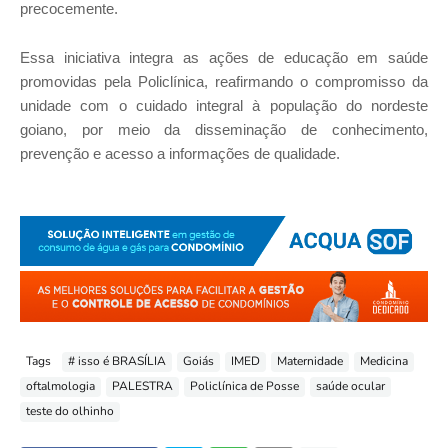
precocemente.
Essa iniciativa integra as ações de educação em saúde
promovidas pela Policlínica, reafirmando o compromisso da
unidade com o cuidado integral à população do nordeste
goiano, por meio da disseminação de conhecimento,
prevenção e acesso a informações de qualidade.
Tags
# isso é BRASÍLIA
Goiás
IMED
Maternidade
Medicina
oftalmologia
PALESTRA
Policlínica de Posse
saúde ocular
teste do olhinho