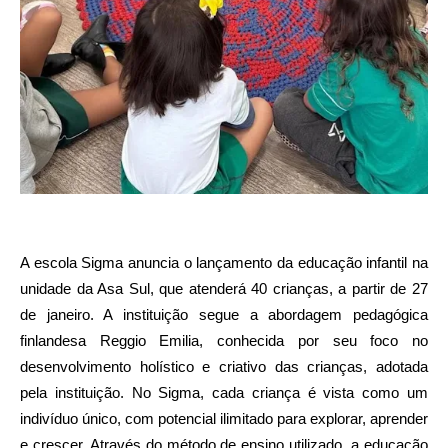
A escola Sigma anuncia o lançamento da educação infantil na
unidade da Asa Sul, que atenderá 40 crianças, a partir de 27
de janeiro. A instituição segue a abordagem pedagógica
finlandesa Reggio Emilia, conhecida por seu foco no
desenvolvimento holístico e criativo das crianças, adotada
pela instituição. No Sigma, cada criança é vista como um
indivíduo único, com potencial ilimitado para explorar, aprender
e crescer. Através do método de ensino utilizado, a educação