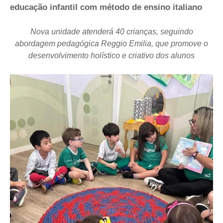
educação infantil com método de ensino italiano
Nova unidade atenderá 40 crianças, seguindo
abordagem pedagógica Reggio Emilia, que promove o
desenvolvimento holístico e criativo dos alunos