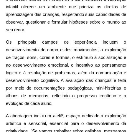
infantil oferece um ambiente que prioriza os direitos de
aprendizagem das crianças, respeitando suas capacidades de
observar, questionar e formular hipóteses sobre o mundo ao
seu redor.
Os principais campos de experiência incluem o
desenvolvimento do corpo e dos movimentos, a exploração
de traços, sons, cores e formas, o estímulo à socialização e
ao desenvolvimento emocional, o incentivo ao pensamento
lógico e à resolução de problemas, além da comunicação e
desenvolvimento cognitivo. A avaliação das crianças é feita
por meio de documentações pedagógicas, mini-histórias e
álbuns de memórias, refletindo o progresso contínuo e a
evolução de cada aluno.
A abordagem inclui um ateliê, espaço dedicado à exploração
artística e sensorial, essencial para o desenvolvimento da
criatividade. "Se vamos trabalhar sobre galinhas, mostramos