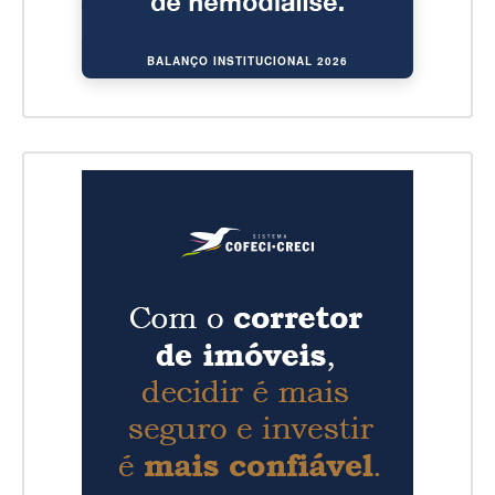
BALANÇO INSTITUCIONAL 2026