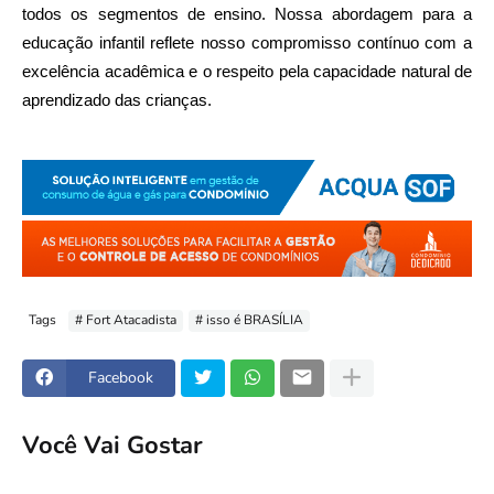
todos os segmentos de ensino. Nossa abordagem para a
educação infantil reflete nosso compromisso contínuo com a
excelência acadêmica e o respeito pela capacidade natural de
aprendizado das crianças.
Tags
# Fort Atacadista
# isso é BRASÍLIA
Facebook
Você Vai Gostar