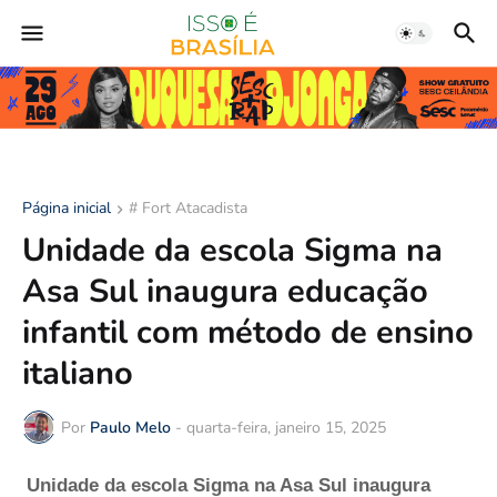
Página inicial
# Fort Atacadista
Unidade da escola Sigma na
Asa Sul inaugura educação
infantil com método de ensino
italiano
Por
Paulo Melo
-
quarta-feira, janeiro 15, 2025
Unidade da escola Sigma na Asa Sul inaugura