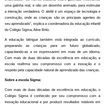
uma galinha real, e não um desenho animado, para estimular
a interação verdadeira. O ateliê é um espaço de tecnologia e
construção, onde as crianças são os principais agentes do
seu aprendizado", explica a coordenadora da educação infantil
do Colégio Sigma, Aline Brito.
A educação bilíngue também está integrada ao currículo,
preparando as crianças para um futuro globalizado,
capacitando-as a se expressarem em mais de um idioma.
Com mais de duas décadas de excelência em educação, a
escola reafirma seu compromisso com a inovação e o
respeito pela capacidade natural de aprendizado das crianças.
Sobre a escola Sigma:
Com mais de duas décadas de excelência em educação, o
Colégio Sigma é conhecido por seu compromisso com a
inovação educacional e por produzir resultados notáveis em