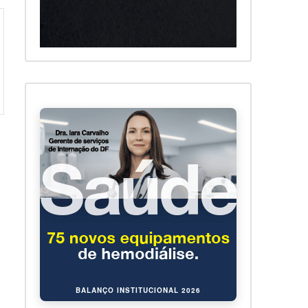
BALANÇO INSTITUCIONAL 2026