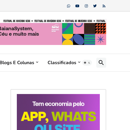
Blogs E Colunas
Classificados