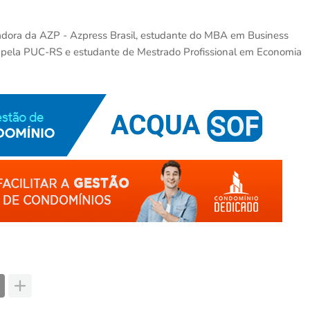
dadora da AZP - Azpress Brasil, estudante do MBA em Business
ven pela PUC-RS e estudante de Mestrado Profissional em Economia