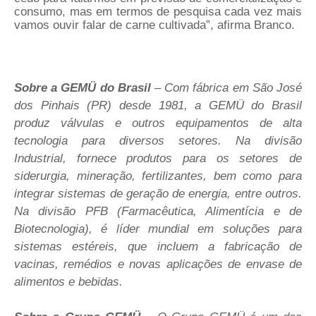
consumo, mas em termos de pesquisa cada vez mais
vamos ouvir falar de carne cultivada”, afirma Branco.
Sobre a GEMÜ do Brasil
– Com fábrica em São José
dos Pinhais (PR) desde 1981, a GEMÜ do Brasil
produz
válvulas e outros equipamentos de alta
tecnologia para diversos setores. Na divisão
Industrial,
fornece produtos para
os setores de
siderurgia, mineração, fertilizantes, bem como para
integrar sistemas de geração de energia, entre outros.
Na divisão PFB
(Farmacêutica, Alimentícia e de
Biotecnologia),
é líder mundial em soluções para
sistemas estéreis, que incluem a fabricação de
vacinas, remédios e novas aplicações de envase de
alimentos e bebidas.