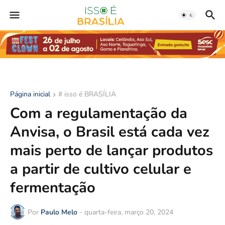
Página inicial
# isso é BRASÍLIA
Com a regulamentação da
Anvisa, o Brasil está cada vez
mais perto de lançar produtos
a partir de cultivo celular e
fermentação
Por
Paulo Melo
-
quarta-feira, março 20, 2024