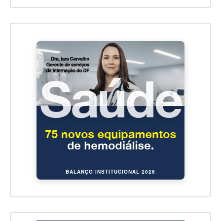
BALANÇO INSTITUCIONAL 2026