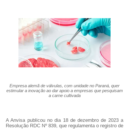
Empresa alemã de válvulas, com unidade no Paraná, quer
estimular a inovação ao dar apoio a empresas que pesquisam
a carne cultivada
A Anvisa publicou no dia 18 de dezembro de 2023 a
Resolução RDC Nº 839, que regulamenta o registro de