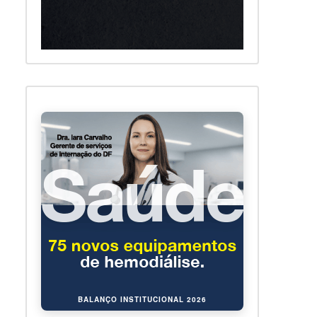
BALANÇO INSTITUCIONAL 2026