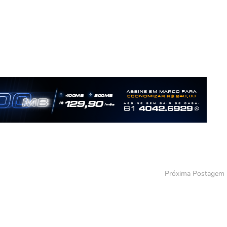
Próxima Postagem