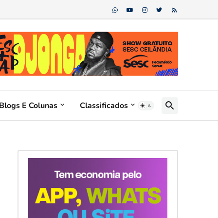
Blogs E Colunas
Classificados