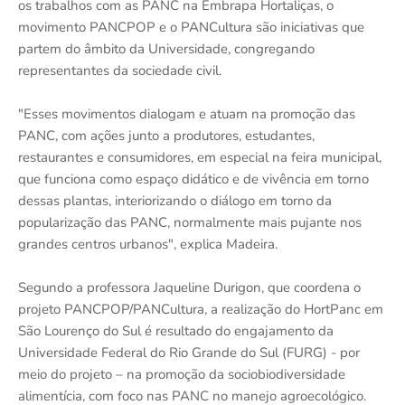
os trabalhos com as PANC na Embrapa Hortaliças, o
movimento PANCPOP e o PANCultura são iniciativas que
partem do âmbito da Universidade, congregando
representantes da sociedade civil.
"Esses movimentos dialogam e atuam na promoção das
PANC, com ações junto a produtores, estudantes,
restaurantes e consumidores, em especial na feira municipal,
que funciona como espaço didático e de vivência em torno
dessas plantas, interiorizando o diálogo em torno da
popularização das PANC, normalmente mais pujante nos
grandes centros urbanos", explica Madeira.
Segundo a professora Jaqueline Durigon, que coordena o
projeto PANCPOP/PANCultura, a realização do HortPanc em
São Lourenço do Sul é resultado do engajamento da
Universidade Federal do Rio Grande do Sul (FURG) - por
meio do projeto – na promoção da sociobiodiversidade
alimentícia, com foco nas PANC no manejo agroecológico.