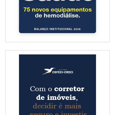
BALANÇO INSTITUCIONAL 2026