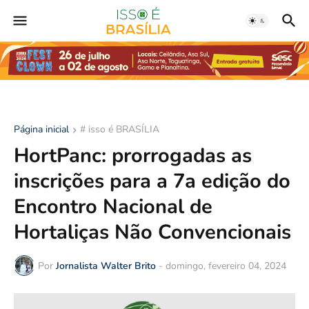
Página inicial
# isso é BRASÍLIA
HortPanc: prorrogadas as
inscrições para a 7a edição do
Encontro Nacional de
Hortaliças Não Convencionais
Por
Jornalista Walter Brito
-
domingo, fevereiro 04, 2024