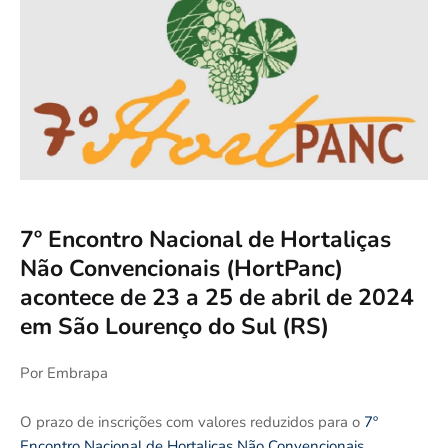
7º Encontro Nacional de Hortaliças
Não Convencionais (HortPanc)
acontece de 23 a 25 de abril de 2024
em São Lourenço do Sul (RS)
Por Embrapa
O prazo de inscrições com valores reduzidos para o
7º
Encontro Nacional de Hortaliças Não Convencionais