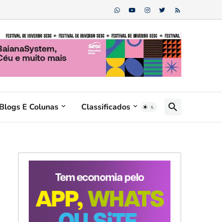
Blogs E Colunas
Classificados