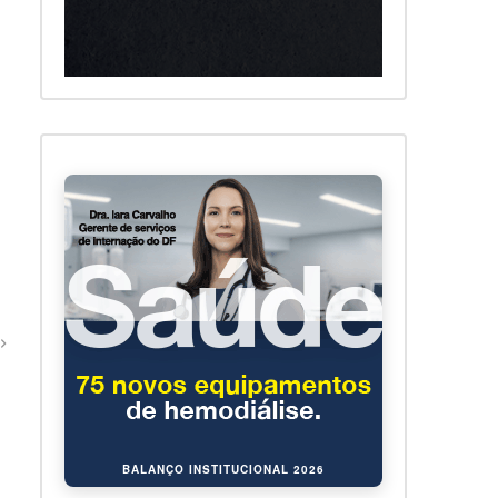
BALANÇO INSTITUCIONAL 2026