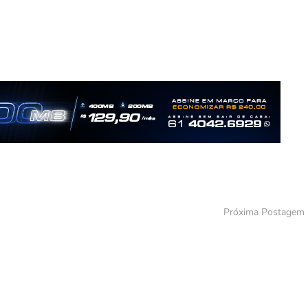
Próxima Postagem