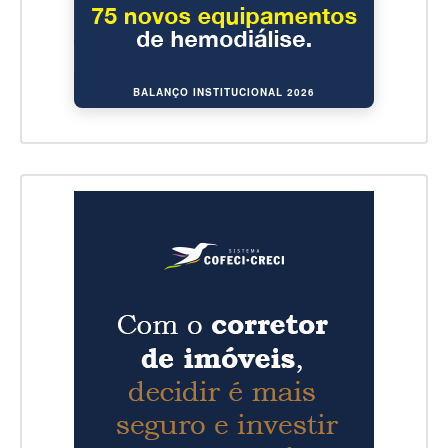
BALANÇO INSTITUCIONAL 2026