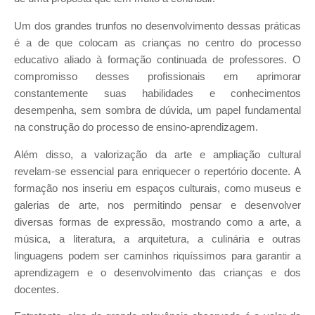
Um dos grandes trunfos no desenvolvimento dessas práticas
é a de que colocam as crianças no centro do processo
educativo aliado à formação continuada de professores. O
compromisso desses profissionais em aprimorar
constantemente suas habilidades e conhecimentos
desempenha, sem sombra de dúvida, um papel fundamental
na construção do processo de ensino-aprendizagem.
Além disso, a valorização da arte e ampliação cultural
revelam-se essencial para enriquecer o repertório docente. A
formação nos inseriu em espaços culturais, como museus e
galerias de arte, nos permitindo pensar e desenvolver
diversas formas de expressão, mostrando como a arte, a
música, a literatura, a arquitetura, a culinária e outras
linguagens podem ser caminhos riquíssimos para garantir a
aprendizagem e o desenvolvimento das crianças e dos
docentes.