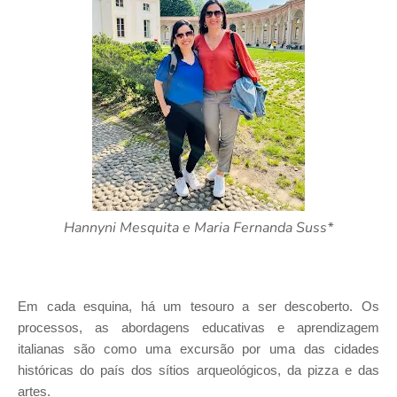
Hannyni Mesquita e Maria Fernanda Suss*
Em cada esquina, há um tesouro a ser descoberto. Os
processos, as abordagens educativas e aprendizagem
italianas são como uma excursão por uma das cidades
históricas do país dos sítios arqueológicos, da pizza e das
artes.