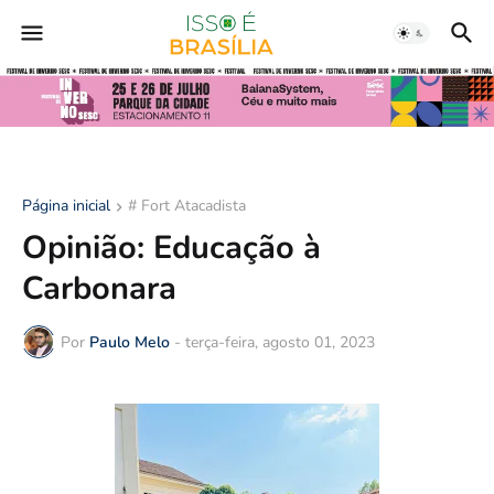
Página inicial
# Fort Atacadista
Opinião: Educação à
Carbonara
Por
Paulo Melo
-
terça-feira, agosto 01, 2023