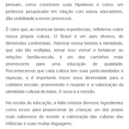
pensam, como constroem suas hipóteses e como, um
professor pesquisador em relação com outros educadores,
dão visibilidade a esses processos.
É claro que, ao vivenciar tantas experiências, refletimos sobre
nossa própria cultura. O Brasil é um país diverso, de
dimensões continentais. Valorizar nossa história e identidade,
que são tão múltiplas, tornar isso visível e fortalecer as
relações família-escola, é um dos caminhos mais
promissores para uma educação de qualidade.
Reconhecemos que cada cultura tem suas particularidades e
riquezas, e é importante trazer essa diversidade para o
cotidiano escolar, promovendo o respeito e a valorização da
identidade cultural de todos. E essa é a missão.
Na receita da educação, a Itália mistura diversos ingredientes
como esses para proporcionar às crianças um dos pratos
mais saborosos do mundo: a valorização das culturas das
infâncias e suas muitas linguagens.