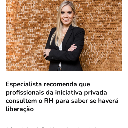
Especialista recomenda que
profissionais da iniciativa privada
consultem o RH para saber se haverá
liberação