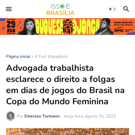
Página inicial
# Fort Atacadista
Advogada trabalhista
esclarece o direito a folgas
em dias de jogos do Brasil na
Copa do Mundo Feminina
Por
Emerson Tormann
-
terça-feira, agosto 01, 2023