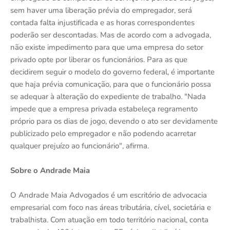
sem haver uma liberação prévia do empregador, será
contada falta injustificada e as horas correspondentes
poderão ser descontadas. Mas de acordo com a advogada,
não existe impedimento para que uma empresa do setor
privado opte por liberar os funcionários. Para as que
decidirem seguir o modelo do governo federal, é importante
que haja prévia comunicação, para que o funcionário possa
se adequar à alteração do expediente de trabalho. "Nada
impede que a empresa privada estabeleça regramento
próprio para os dias de jogo, devendo o ato ser devidamente
publicizado pelo empregador e não podendo acarretar
qualquer prejuízo ao funcionário", afirma.
Sobre o Andrade Maia
O Andrade Maia Advogados é um escritório de advocacia
empresarial com foco nas áreas tributária, cível, societária e
trabalhista. Com atuação em todo território nacional, conta