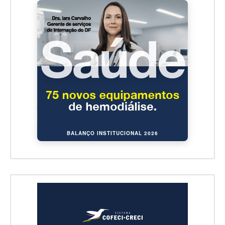
BALANÇO INSTITUCIONAL 2026