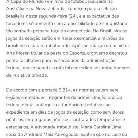
A Copa do Mundo Feminina de futebol, realizada na
Austrália e na Nova Zelândia, começou para a seleção
brasileira nesta segunda-feira (24), e a expectativa dos
torcedores só aumenta com a possibilidade de conquistar a
tão sonhada primeira taça da competição. No Brasil, alguns
jogos da seleção serão em horário comercial e milhões de
brasileiros estarão trabalhando. Após solicitação da ministra
Ana Moser, titular da pasta do Esporte, o governo decretou
ponto facultativo para os servidores da administração
federal, mas o benefício não foi concedido aos trabalhadores
da iniciativa privada.
De acordo com a portaria 3.814, as normas valem para
órgãos e entidades integrantes da administração pública
federal direta, autárquica e fundacional relativas ao
expediente em dias de jogos da seleção, como servidores
públicos, empregados públicos, contratados temporários e
estagiários. A advogada trabalhista, Maria Carolina Lima,
sócia do Andrade Maia Advogados, explica que no caso da