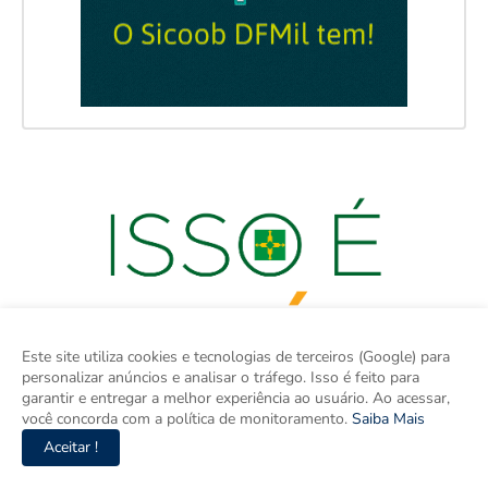
Este site utiliza cookies e tecnologias de terceiros (Google) para
personalizar anúncios e analisar o tráfego. Isso é feito para
garantir e entregar a melhor experiência ao usuário. Ao acessar,
você concorda com a política de monitoramento.
Saiba Mais
Aceitar !