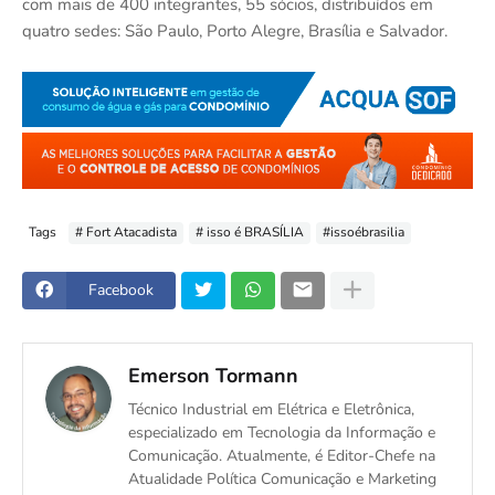
com mais de 400 integrantes, 55 sócios, distribuídos em
quatro sedes: São Paulo, Porto Alegre, Brasília e Salvador.
Tags
# Fort Atacadista
# isso é BRASÍLIA
#issoébrasilia
Facebook
Emerson Tormann
Técnico Industrial em Elétrica e Eletrônica,
especializado em Tecnologia da Informação e
Comunicação. Atualmente, é Editor-Chefe na
Atualidade Política Comunicação e Marketing