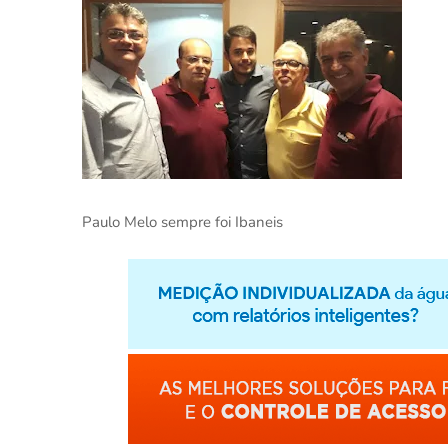
Paulo Melo sempre foi Ibaneis