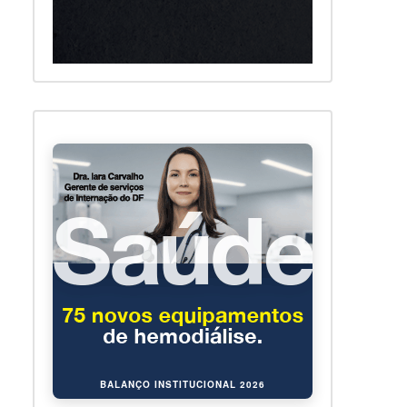
BALANÇO INSTITUCIONAL 2026