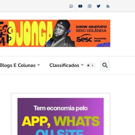
Blogs E Colunas
Classificados