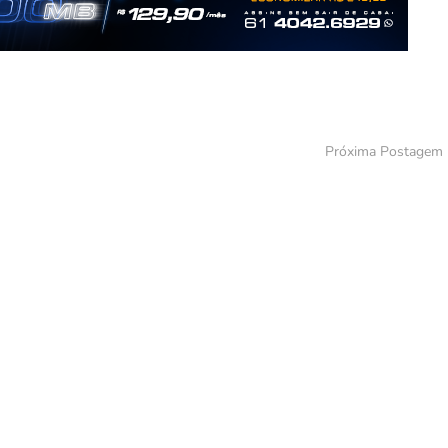
Próxima Postagem