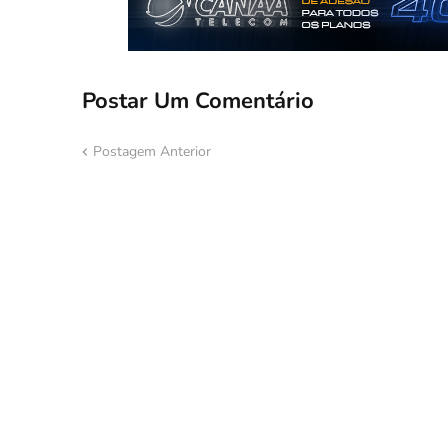
Postar Um Comentário
Postagem Anterior