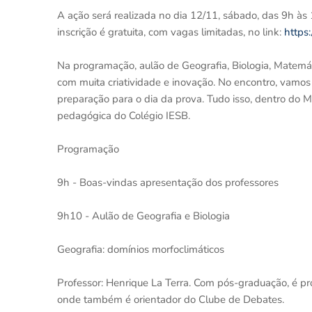
A ação será realizada no dia 12/11, sábado, das 9h às 
inscrição é gratuita, com vagas limitadas, no link:
https:
Na programação, aulão de Geografia, Biologia, Matemát
com muita criatividade e inovação. No encontro, vamos 
preparação para o dia da prova. Tudo isso, dentro do Me
pedagógica do Colégio IESB.
Programação
9h - Boas-vindas apresentação dos professores
9h10 - Aulão de Geografia e Biologia
Geografia: domínios morfoclimáticos
Professor: Henrique La Terra. Com pós-graduação, é pr
onde também é orientador do Clube de Debates.