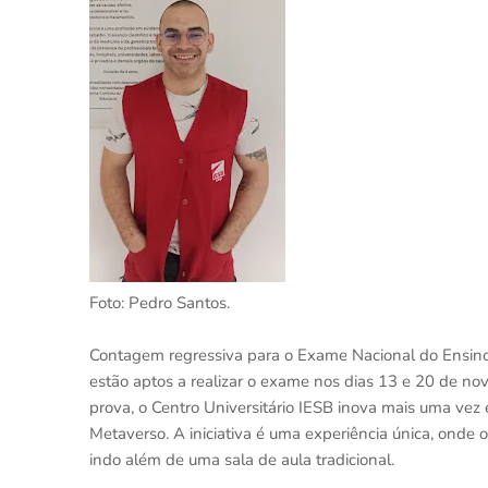
Foto: Pedro Santos.
Contagem regressiva para o Exame Nacional do Ensino
estão aptos a realizar o exame nos dias 13 e 20 de no
prova, o Centro Universitário IESB inova mais uma vez
Metaverso. A iniciativa é uma experiência única, onde o
indo além de uma sala de aula tradicional.