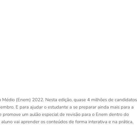
 Médio (Enem) 2022. Nesta edição, quase 4 milhões de candidatos
vembro. E para ajudar o estudante a se preparar ainda mais para a
 e promove um aulão especial de revisão para o Enem dentro do
 aluno vai aprender os conteúdos de forma interativa e na prática,