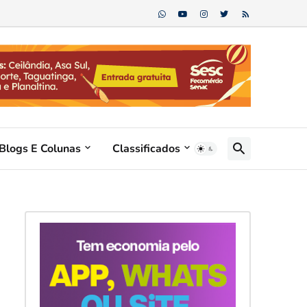
Blogs E Colunas
Classificados