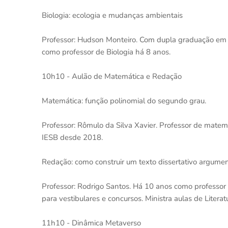
Biologia: ecologia e mudanças ambientais
Professor: Hudson Monteiro. Com dupla graduação em C
como professor de Biologia há 8 anos.
10h10 - Aulão de Matemática e Redação
Matemática: função polinomial do segundo grau.
Professor: Rômulo da Silva Xavier. Professor de matem
IESB desde 2018.
Redação: como construir um texto dissertativo argument
Professor: Rodrigo Santos. Há 10 anos como professor
para vestibulares e concursos. Ministra aulas de Litera
11h10 - Dinâmica Metaverso