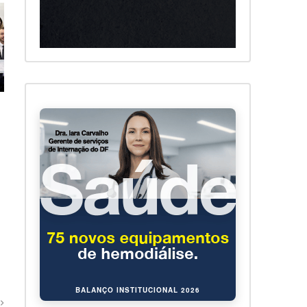
BALANÇO INSTITUCIONAL 2026