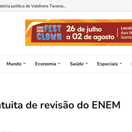
ória política de Valdirene Tavares...
Mundo
Economia
Saúde
Especiais
tuita de revisão do ENEM