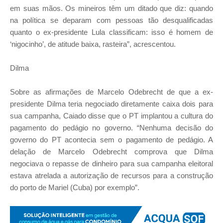
em suas mãos. Os mineiros têm um ditado que diz: quando
na política se deparam com pessoas tão desqualificadas
quanto o ex-presidente Lula classificam: isso é homem de
‘nigocinho’, de atitude baixa, rasteira”, acrescentou.
Dilma
Sobre as afirmações de Marcelo Odebrecht de que a ex-
presidente Dilma teria negociado diretamente caixa dois para
sua campanha, Caiado disse que o PT implantou a cultura do
pagamento do pedágio no governo. “Nenhuma decisão do
governo do PT acontecia sem o pagamento de pedágio. A
delação de Marcelo Odebrecht comprova que Dilma
negociava o repasse de dinheiro para sua campanha eleitoral
estava atrelada a autorização de recursos para a construção
do porto de Mariel (Cuba) por exemplo”.