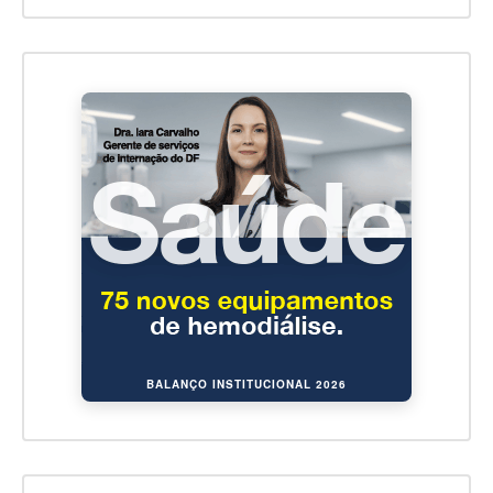
BALANÇO INSTITUCIONAL 2026