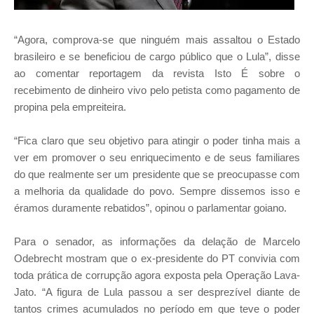
“Agora, comprova-se que ninguém mais assaltou o Estado
brasileiro e se beneficiou de cargo público que o Lula”, disse
ao comentar reportagem da revista Isto É sobre o
recebimento de dinheiro vivo pelo petista como pagamento de
propina pela empreiteira.
“Fica claro que seu objetivo para atingir o poder tinha mais a
ver em promover o seu enriquecimento e de seus familiares
do que realmente ser um presidente que se preocupasse com
a melhoria da qualidade do povo. Sempre dissemos isso e
éramos duramente rebatidos”, opinou o parlamentar goiano.
Para o senador, as informações da delação de Marcelo
Odebrecht mostram que o ex-presidente do PT convivia com
toda prática de corrupção agora exposta pela Operação Lava-
Jato. “A figura de Lula passou a ser desprezível diante de
tantos crimes acumulados no período em que teve o poder