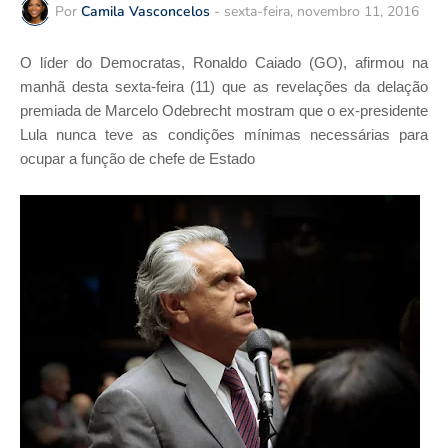
Por
Camila Vasconcelos
-
sexta-feira, novembro 11, 2016
O líder do Democratas, Ronaldo Caiado (GO), afirmou na
manhã desta sexta-feira (11) que as revelações da delação
premiada de Marcelo Odebrecht mostram que o ex-presidente
Lula nunca teve as condições mínimas necessárias para
ocupar a função de chefe de Estado