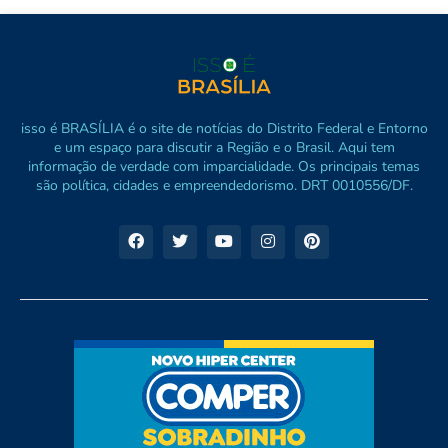
isso é BRASÍLIA é o site de notícias do Distrito Federal e Entorno
e um espaço para discutir a Região e o Brasil. Aqui tem
informação de verdade com imparcialidade. Os principais temas
são política, cidades e empreendedorismo. DRT 0010556/DF.