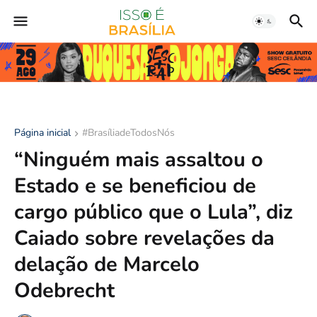
Página inicial
#BrasíliadeTodosNós
“Ninguém mais assaltou o
Estado e se beneficiou de
cargo público que o Lula”, diz
Caiado sobre revelações da
delação de Marcelo
Odebrecht