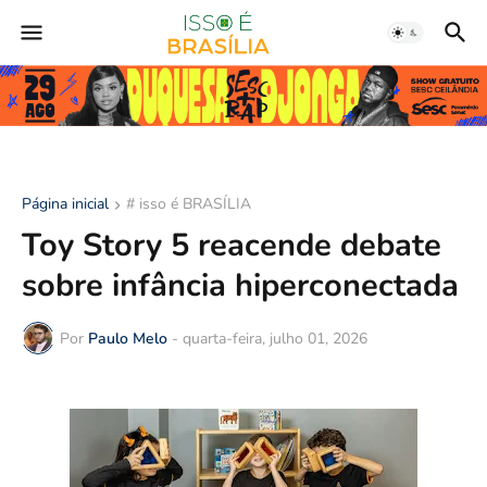
Página inicial
# isso é BRASÍLIA
Toy Story 5 reacende debate
sobre infância hiperconectada
Por
Paulo Melo
-
quarta-feira, julho 01, 2026