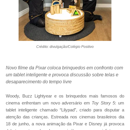
Crédito: divulgação/Colégio Positivo
Novo filme da Pixar coloca brinquedos em confronto com
um tablet inteligente e provoca discussão sobre telas e
desaparecimento do tempo livre
Woody, Buzz Lightyear e os brinquedos mais famosos do
cinema enfrentam um novo adversário em
Toy Story 5
: um
tablet inteligente chamado “Lilypad”, criado para disputar a
atenção das crianças. Estreada nos cinemas brasileiros dia
18 de junho, a nova animação da Pixar e Disney já provoca