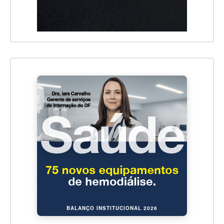
BALANÇO INSTITUCIONAL 2026