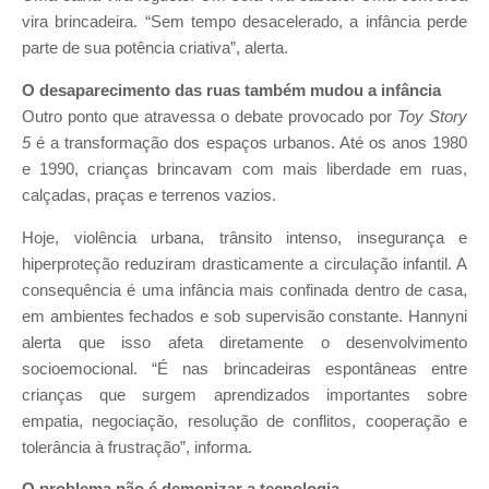
vira brincadeira. “Sem tempo desacelerado, a infância perde
parte de sua potência criativa”, alerta.
O desaparecimento das ruas também mudou a infância
Outro ponto que atravessa o debate provocado por
Toy Story
5
é a transformação dos espaços urbanos. Até os anos 1980
e 1990, crianças brincavam com mais liberdade em ruas,
calçadas, praças e terrenos vazios.
Hoje, violência urbana, trânsito intenso, insegurança e
hiperproteção reduziram drasticamente a circulação infantil. A
consequência é uma infância mais confinada dentro de casa,
em ambientes fechados e sob supervisão constante. Hannyni
alerta que isso afeta diretamente o desenvolvimento
socioemocional. “É nas brincadeiras espontâneas entre
crianças que surgem aprendizados importantes sobre
empatia, negociação, resolução de conflitos, cooperação e
tolerância à frustração”, informa.