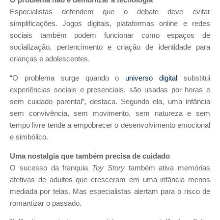
O problema não é demonizar a tecnologia
Especialistas defendem que o debate deve evitar
simplificações. Jogos digitais, plataformas online e redes
sociais também podem funcionar como espaços de
socialização, pertencimento e criação de identidade para
crianças e adolescentes.
“O problema surge quando o
universo digital
substitui
experiências sociais e presenciais, são usadas por horas e
sem cuidado parental”, destaca. Segundo ela, uma infância
sem convivência, sem movimento, sem natureza e sem
tempo livre tende a empobrecer o desenvolvimento emocional
e simbólico.
Uma nostalgia que também precisa de cuidado
O sucesso da franquia
Toy Story
também ativa memórias
afetivas de adultos que cresceram em uma infância menos
mediada por telas. Mas especialistas alertam para o risco de
romantizar o passado.