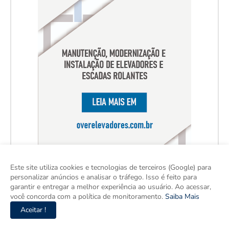
Este site utiliza cookies e tecnologias de terceiros (Google) para
personalizar anúncios e analisar o tráfego. Isso é feito para
garantir e entregar a melhor experiência ao usuário. Ao acessar,
você concorda com a política de monitoramento.
Saiba Mais
Aceitar !