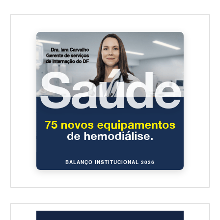
BALANÇO INSTITUCIONAL 2026