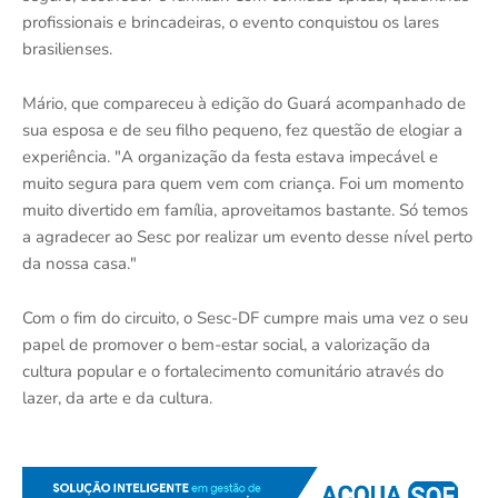
profissionais e brincadeiras, o evento conquistou os lares
brasilienses.
Mário, que compareceu à edição do Guará acompanhado de
sua esposa e de seu filho pequeno, fez questão de elogiar a
experiência. "A organização da festa estava impecável e
muito segura para quem vem com criança. Foi um momento
muito divertido em família, aproveitamos bastante. Só temos
a agradecer ao Sesc por realizar um evento desse nível perto
da nossa casa."
Com o fim do circuito, o Sesc-DF cumpre mais uma vez o seu
papel de promover o bem-estar social, a valorização da
cultura popular e o fortalecimento comunitário através do
lazer, da arte e da cultura.