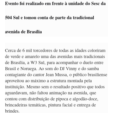
Evento foi realizado em frente à unidade do Sesc da
504 Sul e tomou conta de parte da tradicional
avenida de Brasília
Cerca de 6 mil torcedores de todas as idades coloriram
de verde e amarelo uma das avenidas mais tradicionais
de Brasília, a W3 Sul, para acompanhar o duelo entre
Brasil e Noruega. Ao som do DJ Vinny e do samba
contagiante do cantor Jean Mussa, o público brasiliense
aproveitou ao máximo a estrutura montada pela
instituição. Mesmo sem o resultado positivo que todos
aguardavam, não faltou animação na avenida, que
contou com distribuição de pipoca e algodão-doce,
brincadeiras temáticas, pintura facial e entrega de
brindes.