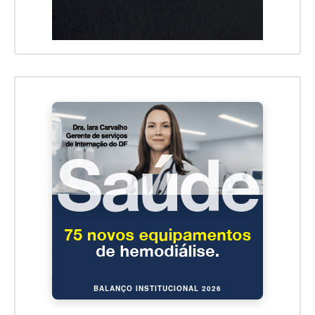
BALANÇO INSTITUCIONAL 2026