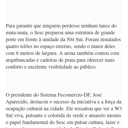
Para garantir que ninguém perdesse nenhum lance do
mata-mata, o Sesc preparou uma estrutura de grande
porte em frente à unidade da 504 Sul. Foram instalados
quatro telões no espaço externo, sendo o maior deles
com 8 metros de largura. A arena também contou com
arquibancadas e cadeiras de praia para oferecer mais
conforto e excelente visibilidade ao público.
O presidente do Sistema Fecomércio-DF, José
Aparecido, destacou o sucesso da iniciativa e a força da
ocupação cultural na cidade. Ele ressaltou que ver a W3
Sul viva, pulsante e colorida de verde e amarelo mostra
o papel fundamental do Sesc em pulsar cultura, lazer e