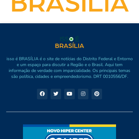
isso é BRASÍLIA é o site de notícias do Distrito Federal e Entorno
e um espaço para discutir a Região e o Brasil. Aqui tem
informação de verdade com imparcialidade. Os principais temas
são política, cidades e empreendedorismo. DRT 0010556/DF.