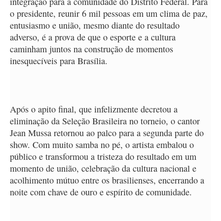
integração para a comunidade do Distrito Federal. Para
o presidente, reunir 6 mil pessoas em um clima de paz,
entusiasmo e união, mesmo diante do resultado
adverso, é a prova de que o esporte e a cultura
caminham juntos na construção de momentos
inesquecíveis para Brasília.
Após o apito final, que infelizmente decretou a
eliminação da Seleção Brasileira no torneio, o cantor
Jean Mussa retornou ao palco para a segunda parte do
show. Com muito samba no pé, o artista embalou o
público e transformou a tristeza do resultado em um
momento de união, celebração da cultura nacional e
acolhimento mútuo entre os brasilienses, encerrando a
noite com chave de ouro e espírito de comunidade.