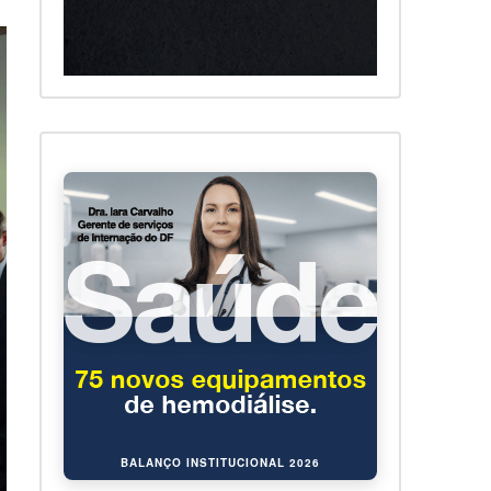
BALANÇO INSTITUCIONAL 2026