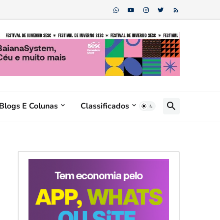
Blogs E Colunas
Classificados