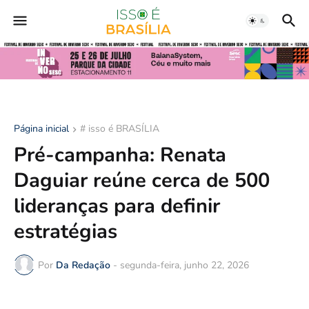
Página inicial
# isso é BRASÍLIA
Pré-campanha: Renata
Daguiar reúne cerca de 500
lideranças para definir
estratégias
Por
Da Redação
-
segunda-feira, junho 22, 2026