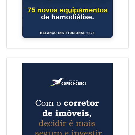
BALANÇO INSTITUCIONAL 2026