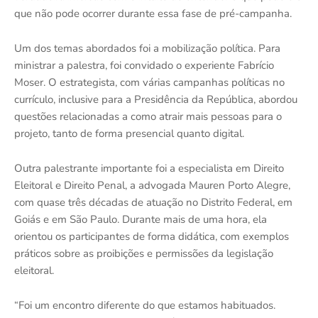
que não pode ocorrer durante essa fase de pré-campanha.
Um dos temas abordados foi a mobilização política. Para
ministrar a palestra, foi convidado o experiente Fabrício
Moser. O estrategista, com várias campanhas políticas no
currículo, inclusive para a Presidência da República, abordou
questões relacionadas a como atrair mais pessoas para o
projeto, tanto de forma presencial quanto digital.
Outra palestrante importante foi a especialista em Direito
Eleitoral e Direito Penal, a advogada Mauren Porto Alegre,
com quase três décadas de atuação no Distrito Federal, em
Goiás e em São Paulo. Durante mais de uma hora, ela
orientou os participantes de forma didática, com exemplos
práticos sobre as proibições e permissões da legislação
eleitoral.
“Foi um encontro diferente do que estamos habituados.