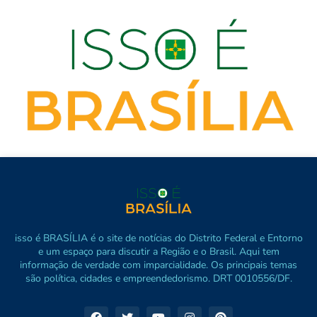
isso é BRASÍLIA é o site de notícias do Distrito Federal e Entorno
e um espaço para discutir a Região e o Brasil. Aqui tem
informação de verdade com imparcialidade. Os principais temas
são política, cidades e empreendedorismo. DRT 0010556/DF.