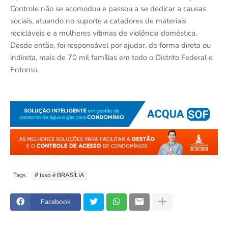
Controle não se acomodou e passou a se dedicar a causas
sociais, atuando no suporte a catadores de materiais
recicláveis e a mulheres vítimas de violência doméstica.
Desde então, foi responsável por ajudar, de forma direta ou
indireta, mais de 70 mil famílias em todo o Distrito Federal e
Entorno.
Tags
# isso é BRASÍLIA
Facebook