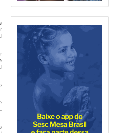
 
 
 
 
 
 
 
 
 
 