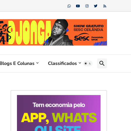
Blogs E Colunas
Classificados