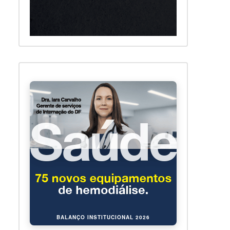
BALANÇO INSTITUCIONAL 2026