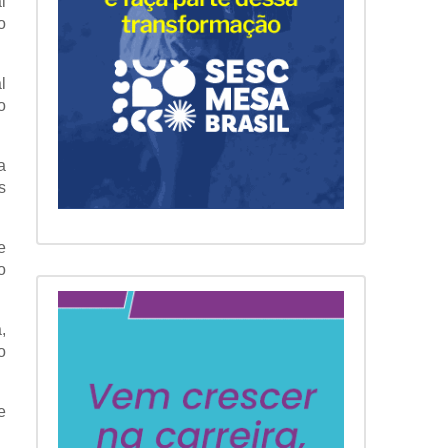
 
 
 
 
 
 
 
 
 
 
 