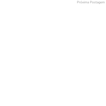
Próxima Postagem