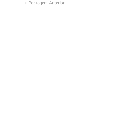
Postagem Anterior