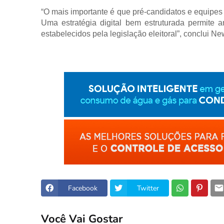
“O mais importante é que pré-candidatos e equipes
Uma estratégia digital bem estruturada permite a
estabelecidos pela legislação eleitoral”, conclui Ne
Facebook
Twitter
Você Vai Gostar