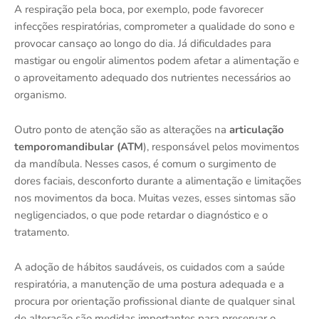
A respiração pela boca, por exemplo, pode favorecer
infecções respiratórias, comprometer a qualidade do sono e
provocar cansaço ao longo do dia. Já dificuldades para
mastigar ou engolir alimentos podem afetar a alimentação e
o aproveitamento adequado dos nutrientes necessários ao
organismo.
Outro ponto de atenção são as alterações na
articulação
temporomandibular (ATM
), responsável pelos movimentos
da mandíbula. Nesses casos, é comum o surgimento de
dores faciais, desconforto durante a alimentação e limitações
nos movimentos da boca. Muitas vezes, esses sintomas são
negligenciados, o que pode retardar o diagnóstico e o
tratamento.
A adoção de hábitos saudáveis, os cuidados com a saúde
respiratória, a manutenção de uma postura adequada e a
procura por orientação profissional diante de qualquer sinal
de alteração são medidas importantes para preservar o