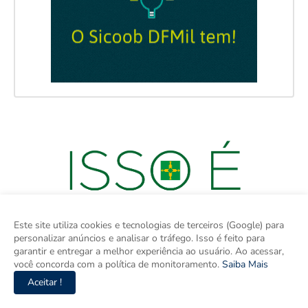
Este site utiliza cookies e tecnologias de terceiros (Google) para
personalizar anúncios e analisar o tráfego. Isso é feito para
garantir e entregar a melhor experiência ao usuário. Ao acessar,
você concorda com a política de monitoramento.
Saiba Mais
Aceitar !