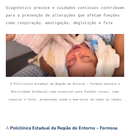
Diagnóstico precoce e cuidados contínuos contribuem
para a prevenção de alterações que afetam funções
como respiração, mastigação, deglutição e fala
A Policlínica Estadual da Região do Entorno – Formosa destaca a
Motricidade Orofacial como essencial para funções vitais, como
respirar e falar, promovendo saúde e bem-estar em todas as idades
A
Policlínica Estadual da Região do Entorno – Formosa
,