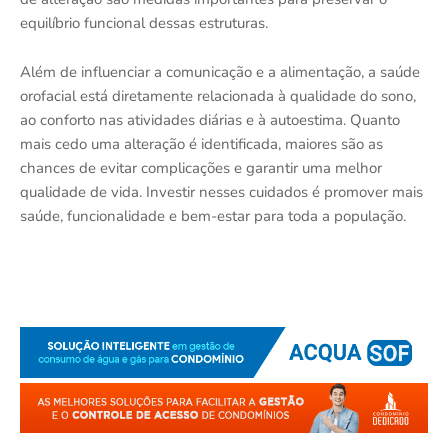
equilíbrio funcional dessas estruturas.
Além de influenciar a comunicação e a alimentação, a saúde
orofacial está diretamente relacionada à qualidade do sono,
ao conforto nas atividades diárias e à autoestima. Quanto
mais cedo uma alteração é identificada, maiores são as
chances de evitar complicações e garantir uma melhor
qualidade de vida. Investir nesses cuidados é promover mais
saúde, funcionalidade e bem-estar para toda a população.