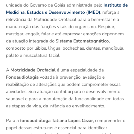
unidade do Governo de Goiás administrada pelo
Instituto de
Medicina, Estudos e Desenvolvimento (IMED)
, reforça a
relevância da Motricidade Orofacial para o bem-estar e a
manutenção das funções vitais do organismo. Respirar,
mastigar, engolir, falar e até expressar emoções dependem
da atuação integrada do
Sistema Estomatognático
,
composto por lábios, língua, bochechas, dentes, mandíbula,
palato e musculatura facial.
A
Motricidade Orofacial
é uma especialidade da
Fonoaudiologia
voltada à prevenção, avaliação e
reabilitação de alterações que podem comprometer essas
atividades. Sua atuação contribui para o desenvolvimento
saudável e para a manutenção da funcionalidade em todas
as etapas da vida, da infância ao envelhecimento.
Para a
fonoaudióloga Tatiana Lopes Cezar
, compreender o
papel dessas estruturas é essencial para identificar