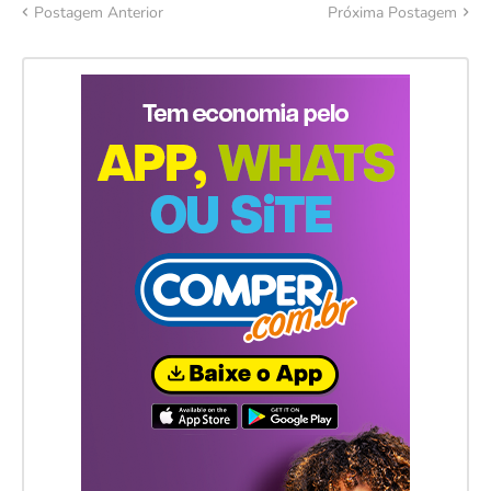
Postagem Anterior
Próxima Postagem