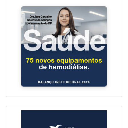
BALANÇO INSTITUCIONAL 2026