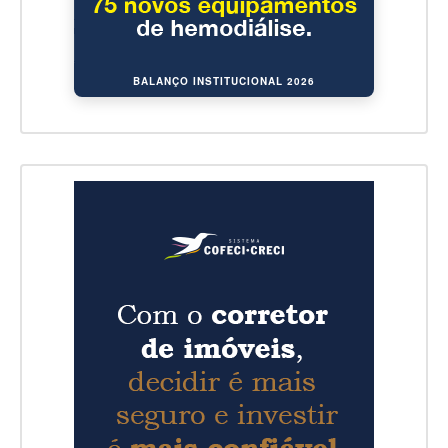
BALANÇO INSTITUCIONAL 2026