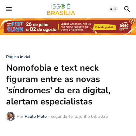
Página inicial
Nomofobia e text neck
figuram entre as novas
'síndromes' da era digital,
alertam especialistas
Por
Paulo Melo
-
segunda-feira, junho 08, 2026