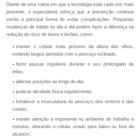
Diante de uma rotina em que a tecnologia está cada vez mais
presente, o especialista reforça que a prevenção continua
sendo a principal forma de evitar complicações. Pequenas
mudanças de hábito no dia a dia podem fazer a diferença na
redução do risco de dores e lesões, como:
manter o celular mais próximo da altura dos olhos,
evitando longos períodos com o pescoço inclinado;
fazer pausas regulares durante o uso prolongado de
telas;
alternar posições ao longo do dia;
praticar atividade física regularmente;
fortalecer a musculatura do pescoço, dos ombros e das
costas;
manter atenção à ergonomia no ambiente de trabalho e
estudos, deixando o celular virado para baixo ou fora do
alcance;