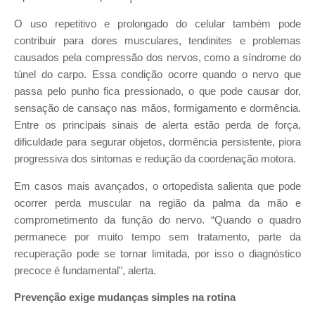
O uso repetitivo e prolongado do celular também pode
contribuir para dores musculares, tendinites e problemas
causados pela compressão dos nervos, como a síndrome do
túnel do carpo. Essa condição ocorre quando o nervo que
passa pelo punho fica pressionado, o que pode causar dor,
sensação de cansaço nas mãos, formigamento e dormência.
Entre os principais sinais de alerta estão perda de força,
dificuldade para segurar objetos, dormência persistente, piora
progressiva dos sintomas e redução da coordenação motora.
Em casos mais avançados, o ortopedista salienta que pode
ocorrer perda muscular na região da palma da mão e
comprometimento da função do nervo. “Quando o quadro
permanece por muito tempo sem tratamento, parte da
recuperação pode se tornar limitada, por isso o diagnóstico
precoce é fundamental", alerta.
Prevenção exige mudanças simples na rotina