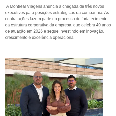
A Montreal Viagens anuncia a chegada de três novos 
executivos para posições estratégicas da companhia. As 
contratações fazem parte do processo de fortalecimento 
da estrutura corporativa da empresa, que celebra 40 anos 
de atuação em 2026 e segue investindo em inovação, 
crescimento e excelência operacional.