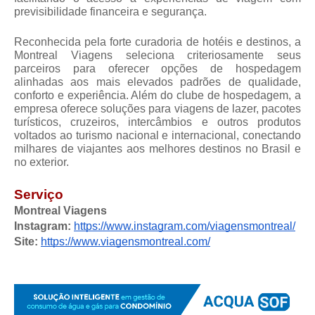
previsibilidade financeira e segurança.
Reconhecida pela forte curadoria de hotéis e destinos, a 
Montreal Viagens seleciona criteriosamente seus 
parceiros para oferecer opções de hospedagem 
alinhadas aos mais elevados padrões de qualidade, 
conforto e experiência. Além do clube de hospedagem, a 
empresa oferece soluções para viagens de lazer, pacotes 
turísticos, cruzeiros, intercâmbios e outros produtos 
voltados ao turismo nacional e internacional, conectando 
milhares de viajantes aos melhores destinos no Brasil e 
no exterior.
Serviço
Montreal Viagens
Instagram: 
https://www.instagram.com/viagensmontreal/
Site:
https://www.viagensmontreal.com/