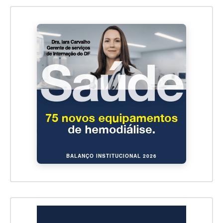
BALANÇO INSTITUCIONAL 2026