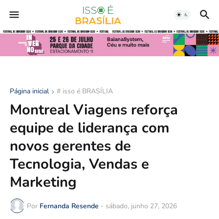
Página inicial
# isso é BRASÍLIA
Montreal Viagens reforça
equipe de liderança com
novos gerentes de
Tecnologia, Vendas e
Marketing
Por
Fernanda Resende
-
sábado, junho 27, 2026