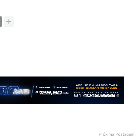
Próxima Postagem