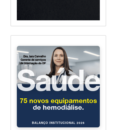
BALANÇO INSTITUCIONAL 2026