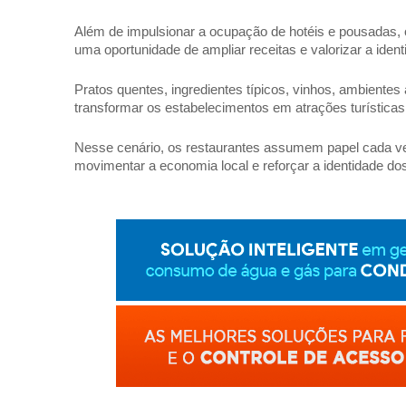
Além de impulsionar a ocupação de hotéis e pousadas, o
uma oportunidade de ampliar receitas e valorizar a ident
Pratos quentes, ingredientes típicos, vinhos, ambientes 
transformar os estabelecimentos em atrações turísticas.
Nesse cenário, os restaurantes assumem papel cada vez 
movimentar a economia local e reforçar a identidade dos 