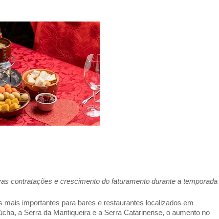
s contratações e crescimento do faturamento durante a temporada
 mais importantes para bares e restaurantes localizados em 
úcha, a Serra da Mantiqueira e a Serra Catarinense, o aumento no 