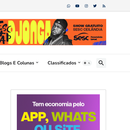
Blogs E Colunas
Classificados