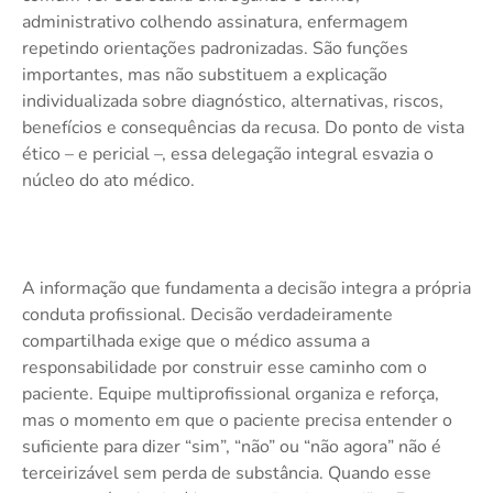
administrativo colhendo assinatura, enfermagem
repetindo orientações padronizadas. São funções
importantes, mas não substituem a explicação
individualizada sobre diagnóstico, alternativas, riscos,
benefícios e consequências da recusa. Do ponto de vista
ético – e pericial –, essa delegação integral esvazia o
núcleo do ato médico.
A informação que fundamenta a decisão integra a própria
conduta profissional. Decisão verdadeiramente
compartilhada exige que o médico assuma a
responsabilidade por construir esse caminho com o
paciente. Equipe multiprofissional organiza e reforça,
mas o momento em que o paciente precisa entender o
suficiente para dizer “sim”, “não” ou “não agora” não é
terceirizável sem perda de substância. Quando esse