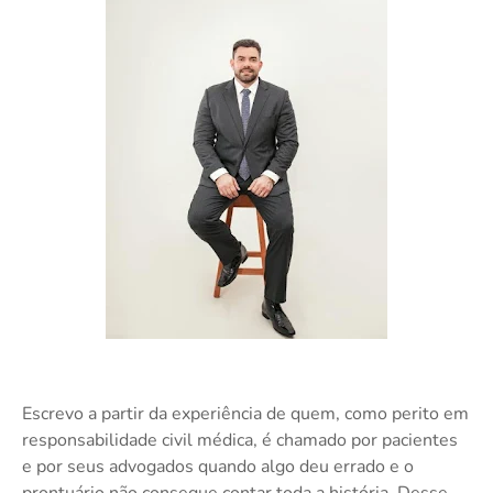
Escrevo a partir da experiência de quem, como perito em
responsabilidade civil médica, é chamado por pacientes
e por seus advogados quando algo deu errado e o