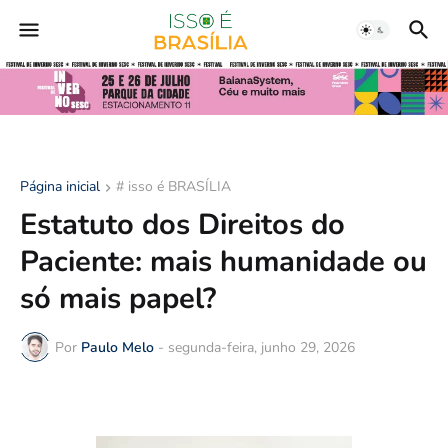
Página inicial
# isso é BRASÍLIA
Estatuto dos Direitos do
Paciente: mais humanidade ou
só mais papel?
Por
Paulo Melo
-
segunda-feira, junho 29, 2026