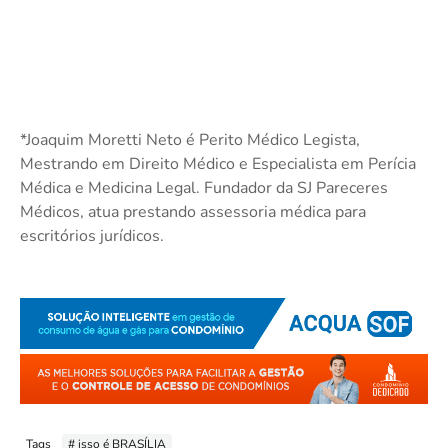
*Joaquim Moretti Neto é Perito Médico Legista,
Mestrando em Direito Médico e Especialista em Perícia
Médica e Medicina Legal. Fundador da SJ Pareceres
Médicos, atua prestando assessoria médica para
escritórios jurídicos.
Tags
# isso é BRASÍLIA