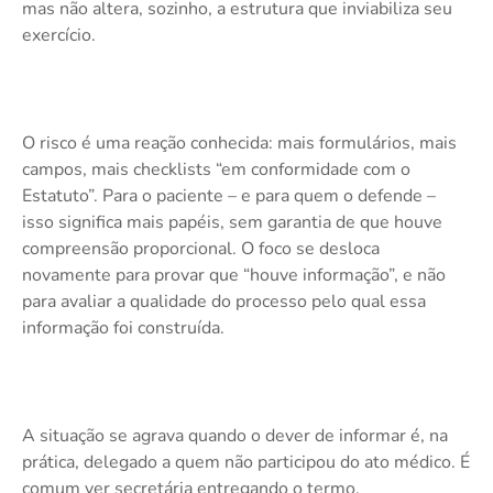
mas não altera, sozinho, a estrutura que inviabiliza seu
exercício.
O risco é uma reação conhecida: mais formulários, mais
campos, mais checklists “em conformidade com o
Estatuto”. Para o paciente – e para quem o defende –
isso significa mais papéis, sem garantia de que houve
compreensão proporcional. O foco se desloca
novamente para provar que “houve informação”, e não
para avaliar a qualidade do processo pelo qual essa
informação foi construída.
A situação se agrava quando o dever de informar é, na
prática, delegado a quem não participou do ato médico. É
comum ver secretária entregando o termo,