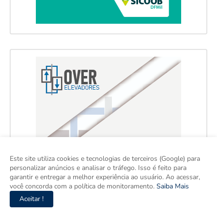
Este site utiliza cookies e tecnologias de terceiros (Google) para
personalizar anúncios e analisar o tráfego. Isso é feito para
garantir e entregar a melhor experiência ao usuário. Ao acessar,
você concorda com a política de monitoramento.
Saiba Mais
Aceitar !