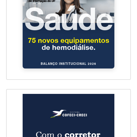
BALANÇO INSTITUCIONAL 2026