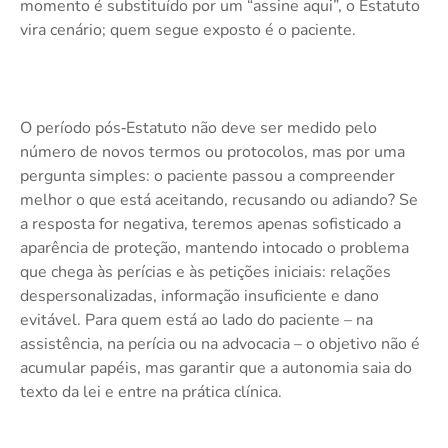
momento é substituído por um “assine aqui”, o Estatuto
vira cenário; quem segue exposto é o paciente.
O período pós‑Estatuto não deve ser medido pelo
número de novos termos ou protocolos, mas por uma
pergunta simples: o paciente passou a compreender
melhor o que está aceitando, recusando ou adiando? Se
a resposta for negativa, teremos apenas sofisticado a
aparência de proteção, mantendo intocado o problema
que chega às perícias e às petições iniciais: relações
despersonalizadas, informação insuficiente e dano
evitável. Para quem está ao lado do paciente – na
assistência, na perícia ou na advocacia – o objetivo não é
acumular papéis, mas garantir que a autonomia saia do
texto da lei e entre na prática clínica.