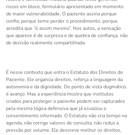
riscos em bloco, formulário apresentado em momento
de maior vulnerabilidade. O paciente assina porque
confia, porque teme perder o procedimento, porque
acredita que “é assim mesmo”. Nos autos, a sensação
que aparece é de surpresa e de quebra de confiança, não
de decisão realmente compartilhada.
É nesse contexto que entra o Estatuto dos Direitos do
Paciente. Ele organiza direitos, reforça a linguagem da
autonomia e da dignidade. Do ponto de vista dogmático,
é avanço. Mas a experiência mostra que institutos
criados para proteger o paciente podem ser capturados
pela mesma lógica defensiva que já esvaziou o
consentimento informado. O Estatuto não cria tempo na
agenda, não corrige valores de consulta, não reduz a
pressão por volume. Ele descreve melhor os direitos,