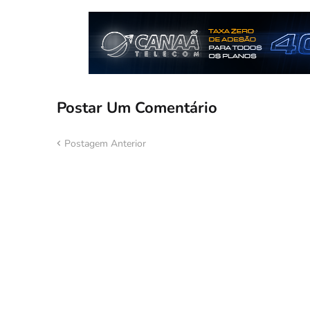
Postar Um Comentário
Postagem Anterior