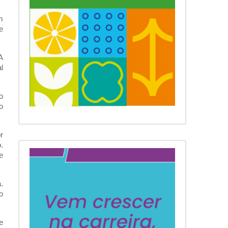
 
 
 
 
 
 
 
 
 
 
 
 