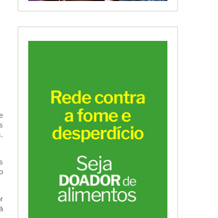
 
 
 
 
 
 
 