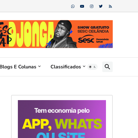
..
Blogs E Colunas
Classificados