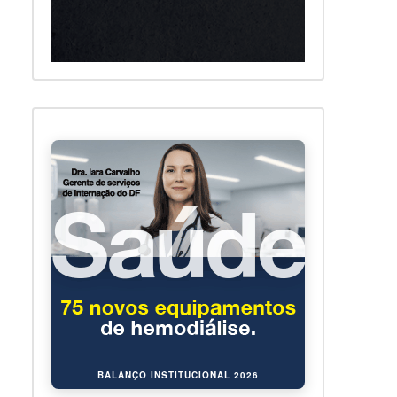
BALANÇO INSTITUCIONAL 2026