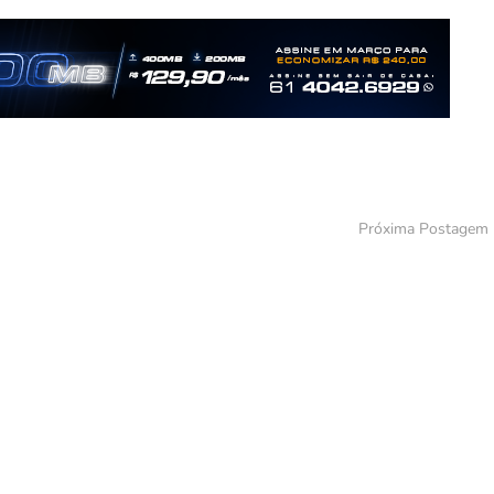
Próxima Postagem