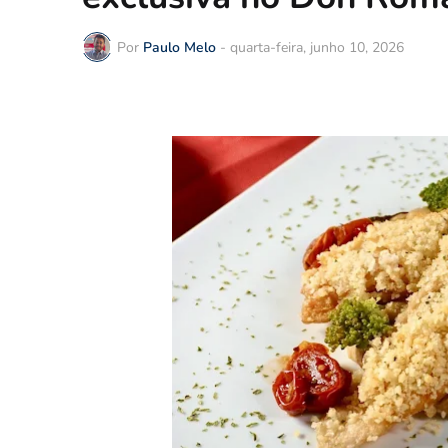
Por
Paulo Melo
-
quarta-feira, junho 10, 2026