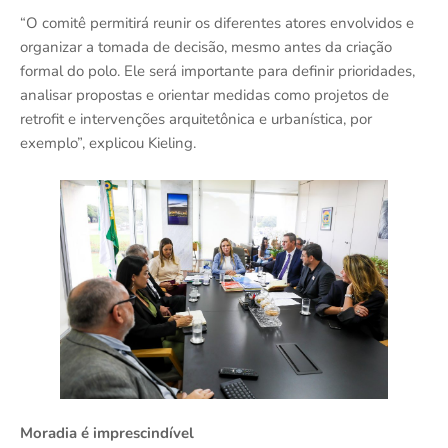
“O comitê permitirá reunir os diferentes atores envolvidos e
organizar a tomada de decisão, mesmo antes da criação
formal do polo. Ele será importante para definir prioridades,
analisar propostas e orientar medidas como projetos de
retrofit e intervenções arquitetônica e urbanística, por
exemplo”, explicou Kieling.
Moradia é imprescindível