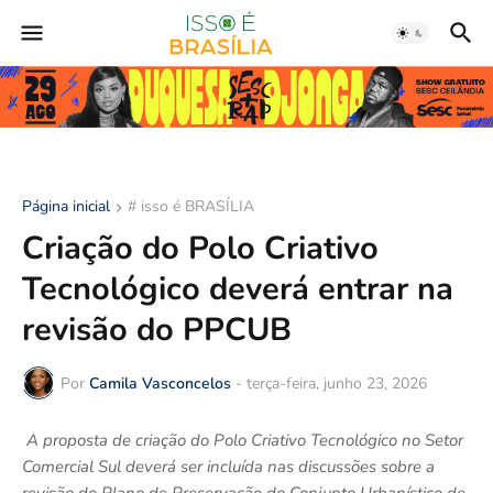
Página inicial
# isso é BRASÍLIA
Criação do Polo Criativo
Tecnológico deverá entrar na
revisão do PPCUB
Por
Camila Vasconcelos
-
terça-feira, junho 23, 2026
A proposta de criação do Polo Criativo Tecnológico no Setor
Comercial Sul deverá ser incluída nas discussões sobre a