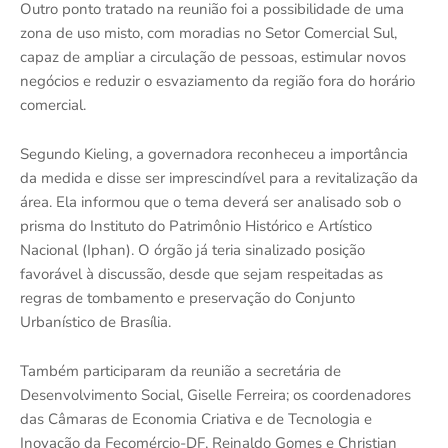
Outro ponto tratado na reunião foi a possibilidade de uma
zona de uso misto, com moradias no Setor Comercial Sul,
capaz de ampliar a circulação de pessoas, estimular novos
negócios e reduzir o esvaziamento da região fora do horário
comercial.
Segundo Kieling, a governadora reconheceu a importância
da medida e disse ser imprescindível para a revitalização da
área. Ela informou que o tema deverá ser analisado sob o
prisma do Instituto do Patrimônio Histórico e Artístico
Nacional (Iphan). O órgão já teria sinalizado posição
favorável à discussão, desde que sejam respeitadas as
regras de tombamento e preservação do Conjunto
Urbanístico de Brasília.
Também participaram da reunião a secretária de
Desenvolvimento Social, Giselle Ferreira; os coordenadores
das Câmaras de Economia Criativa e de Tecnologia e
Inovação da Fecomércio-DF, Reinaldo Gomes e Christian