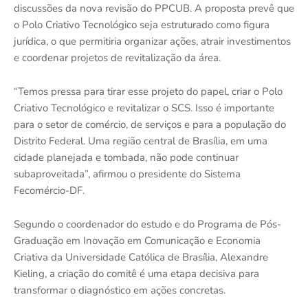
discussões da nova revisão do PPCUB. A proposta prevê que
o Polo Criativo Tecnológico seja estruturado como figura
jurídica, o que permitiria organizar ações, atrair investimentos
e coordenar projetos de revitalização da área.
“Temos pressa para tirar esse projeto do papel, criar o Polo
Criativo Tecnológico e revitalizar o SCS. Isso é importante
para o setor de comércio, de serviços e para a população do
Distrito Federal. Uma região central de Brasília, em uma
cidade planejada e tombada, não pode continuar
subaproveitada”, afirmou o presidente do Sistema
Fecomércio-DF.
Segundo o coordenador do estudo e do Programa de Pós-
Graduação em Inovação em Comunicação e Economia
Criativa da Universidade Católica de Brasília, Alexandre
Kieling, a criação do comitê é uma etapa decisiva para
transformar o diagnóstico em ações concretas.