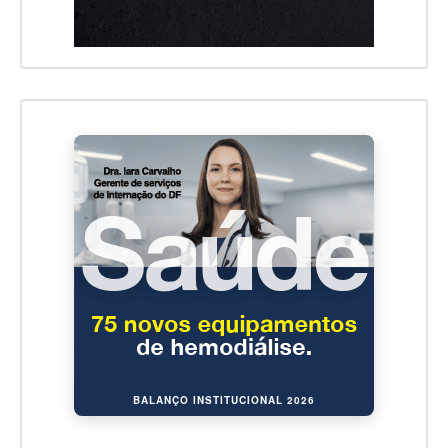
BALANÇO INSTITUCIONAL 2026