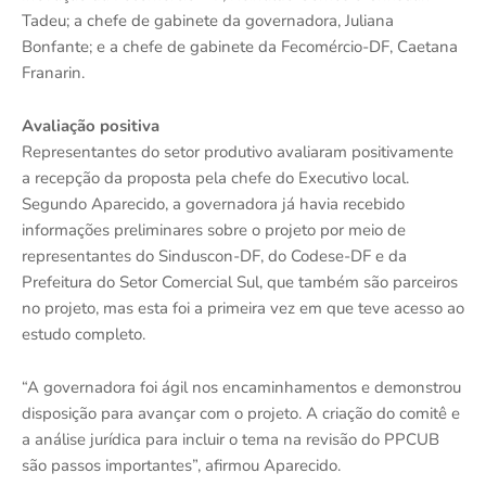
Tadeu; a chefe de gabinete da governadora, Juliana
Bonfante; e a chefe de gabinete da Fecomércio-DF, Caetana
Franarin.
Avaliação positiva
Representantes do setor produtivo avaliaram positivamente
a recepção da proposta pela chefe do Executivo local.
Segundo Aparecido, a governadora já havia recebido
informações preliminares sobre o projeto por meio de
representantes do Sinduscon-DF, do Codese-DF e da
Prefeitura do Setor Comercial Sul, que também são parceiros
no projeto, mas esta foi a primeira vez em que teve acesso ao
estudo completo.
“A governadora foi ágil nos encaminhamentos e demonstrou
disposição para avançar com o projeto. A criação do comitê e
a análise jurídica para incluir o tema na revisão do PPCUB
são passos importantes”, afirmou Aparecido.