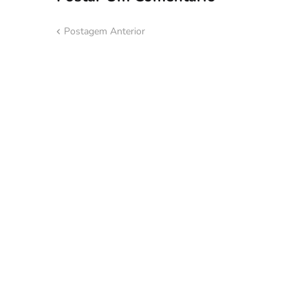
Postagem Anterior