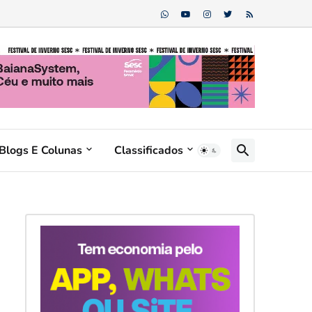
Blogs E Colunas
Classificados