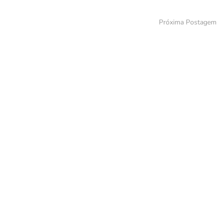
Próxima Postagem