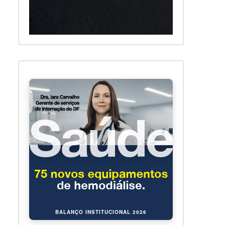
BALANÇO INSTITUCIONAL 2026