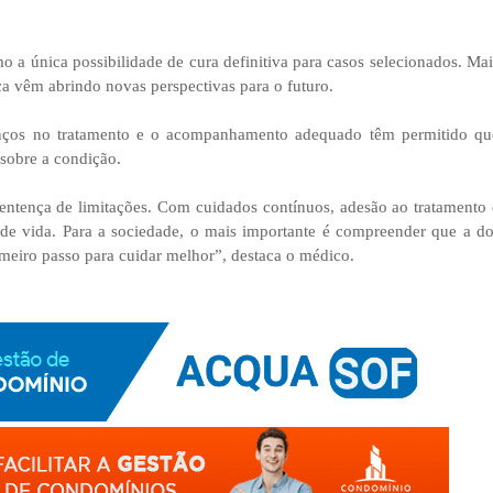
 a única possibilidade de cura definitiva para casos selecionados. Mai
ica vêm abrindo novas perspectivas para o futuro.
anços no tratamento e o acompanhamento adequado têm permitido qu
 sobre a condição.
ntença de limitações. Com cuidados contínuos, adesão ao tratamento 
 de vida. Para a sociedade, o mais importante é compreender que a do
imeiro passo para cuidar melhor”, destaca o médico.