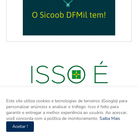
Este site utiliza cookies e tecnologias de terceiros (Google) para
personalizar anúncios e analisar o tráfego. Isso é feito para
garantir e entregar a melhor experiência ao usuário. Ao acessar,
você concorda com a política de monitoramento.
Saiba Mais
Aceitar !