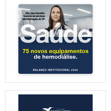
BALANÇO INSTITUCIONAL 2026