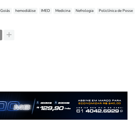
Goiás
hemodiálise
IMED
Medicina
Nefrologia
Policlínica de Posse