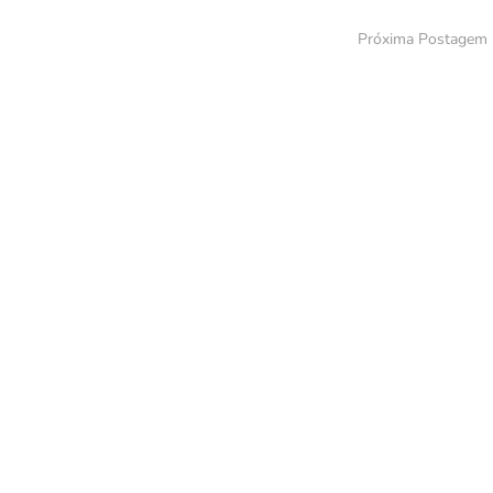
Próxima Postagem