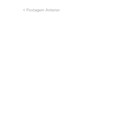
Postagem Anterior