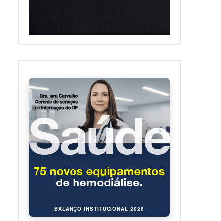
BALANÇO INSTITUCIONAL 2026