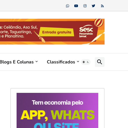
Blogs E Colunas
Classificados