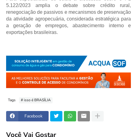
5.122/2023 amplia o debate sobre crédito rural, 
renegociação de passivos e mecanismos de preservação 
da atividade agropecuária, considerada estratégica para 
a geração de empregos, abastecimento interno e 
exportações brasileiras.
Tags
# isso é BRASÍLIA
Facebook
Você Vai Gostar