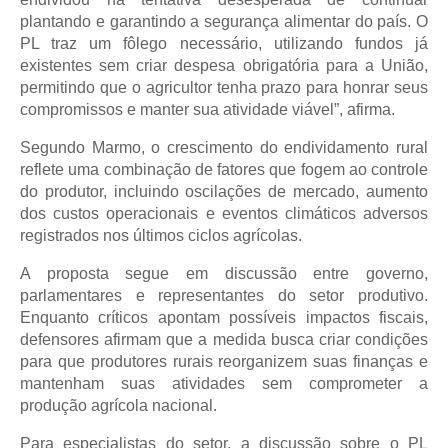
plantando e garantindo a segurança alimentar do país. O 
PL traz um fôlego necessário, utilizando fundos já 
existentes sem criar despesa obrigatória para a União, 
permitindo que o agricultor tenha prazo para honrar seus 
compromissos e manter sua atividade viável”, afirma.
Segundo Marmo, o crescimento do endividamento rural 
reflete uma combinação de fatores que fogem ao controle 
do produtor, incluindo oscilações de mercado, aumento 
dos custos operacionais e eventos climáticos adversos 
registrados nos últimos ciclos agrícolas.
A proposta segue em discussão entre governo, 
parlamentares e representantes do setor produtivo. 
Enquanto críticos apontam possíveis impactos fiscais, 
defensores afirmam que a medida busca criar condições 
para que produtores rurais reorganizem suas finanças e 
mantenham suas atividades sem comprometer a 
produção agrícola nacional.
Para especialistas do setor, a discussão sobre o PL 