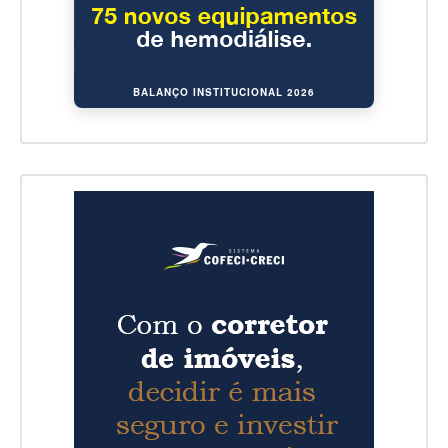
BALANÇO INSTITUCIONAL 2026