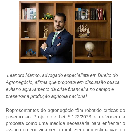
Leandro Marmo, advogado especialista em Direito do 
Agronegócio, afirma que proposta em discussão busca 
evitar o agravamento da crise financeira no campo e 
preservar a produção agrícola nacional
Representantes do agronegócio têm rebatido críticas do 
governo ao Projeto de Lei 5.122/2023 e defendem a 
proposta como uma medida necessária para enfrentar o 
avanço do endividamento rural. Segundo estimativas do 