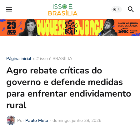
Página inicial
# isso é BRASÍLIA
Agro rebate críticas do
governo e defende medidas
para enfrentar endividamento
rural
Por
Paulo Melo
-
domingo, junho 28, 2026