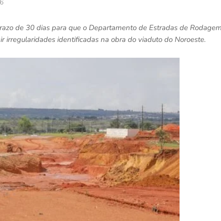
26
 prazo de 30 dias para que o Departamento de Estradas de Rodage
r irregularidades identificadas na obra do viaduto do Noroeste.