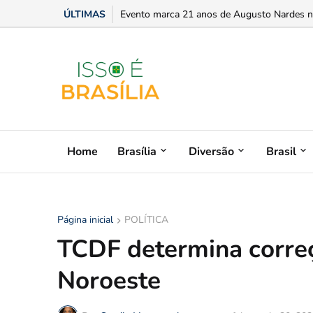
ÚLTIMAS
Evento marca 21 anos de Augusto Nardes no
Home
Brasília
Diversão
Brasil
Página inicial
POLÍTICA
TCDF determina corre
Noroeste