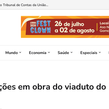
 Tribunal de Contas da União...
Mundo
Economia
Saúde
Especiais
ções em obra do viaduto do