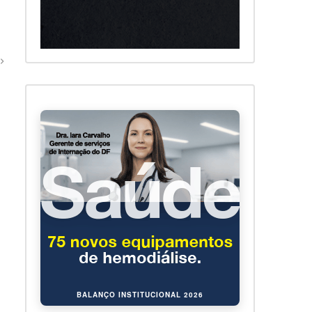
BALANÇO INSTITUCIONAL 2026