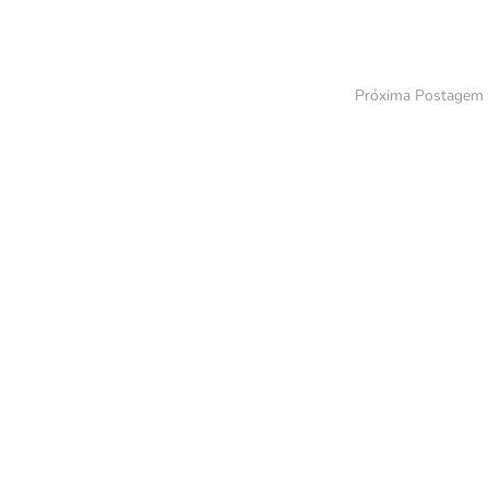
Próxima Postagem