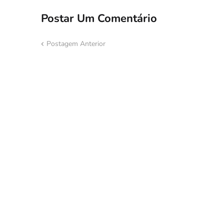
Postar Um Comentário
Postagem Anterior