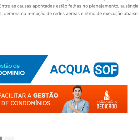
Entre as causas apontadas estão falhas no planejamento, ausência
ica, demora na remoção de redes aéreas e ritmo de execução abaixo