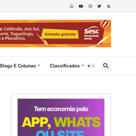
Blogs E Colunas
Classificados