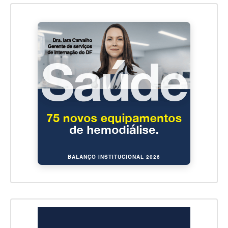
BALANÇO INSTITUCIONAL 2026