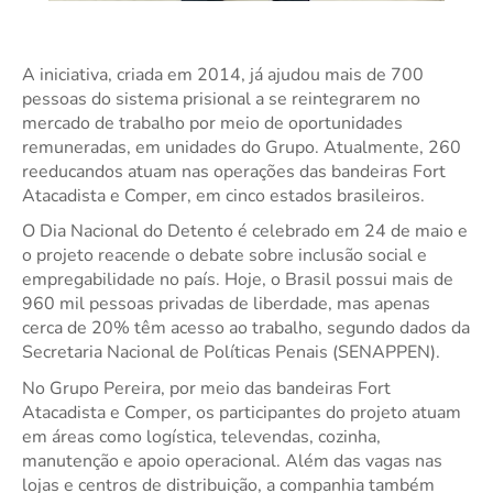
A iniciativa, criada em 2014, já ajudou mais de 700
pessoas do sistema prisional a se reintegrarem no
mercado de trabalho por meio de oportunidades
remuneradas, em unidades do Grupo. Atualmente, 260
reeducandos atuam nas operações das bandeiras Fort
Atacadista e Comper, em cinco estados brasileiros.
O Dia Nacional do Detento é celebrado em 24 de maio e
o projeto reacende o debate sobre inclusão social e
empregabilidade no país. Hoje, o Brasil possui mais de
960 mil pessoas privadas de liberdade, mas apenas
cerca de 20% têm acesso ao trabalho, segundo dados da
Secretaria Nacional de Políticas Penais (SENAPPEN).
No Grupo Pereira, por meio das bandeiras Fort
Atacadista e Comper, os participantes do projeto atuam
em áreas como logística, televendas, cozinha,
manutenção e apoio operacional. Além das vagas nas
lojas e centros de distribuição, a companhia também