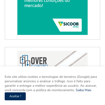
Este site utiliza cookies e tecnologias de terceiros (Google) para
personalizar anúncios e analisar o tráfego. Isso é feito para
garantir e entregar a melhor experiência ao usuário. Ao acessar,
você concorda com a política de monitoramento.
Saiba Mais
Aceitar !