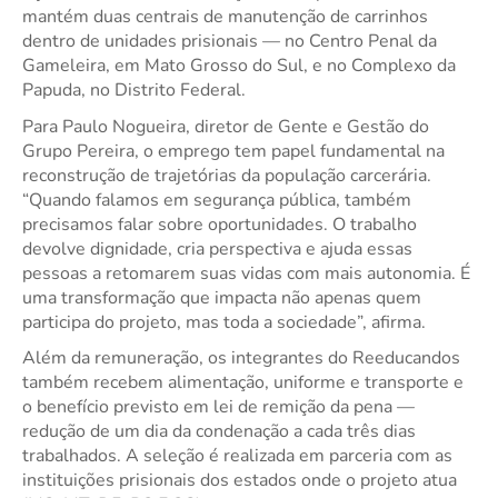
mantém duas centrais de manutenção de carrinhos
dentro de unidades prisionais — no Centro Penal da
Gameleira, em Mato Grosso do Sul, e no Complexo da
Papuda, no Distrito Federal.
Para Paulo Nogueira, diretor de Gente e Gestão do
Grupo Pereira, o emprego tem papel fundamental na
reconstrução de trajetórias da população carcerária.
“Quando falamos em segurança pública, também
precisamos falar sobre oportunidades. O trabalho
devolve dignidade, cria perspectiva e ajuda essas
pessoas a retomarem suas vidas com mais autonomia. É
uma transformação que impacta não apenas quem
participa do projeto, mas toda a sociedade”, afirma.
Além da remuneração, os integrantes do Reeducandos
também recebem alimentação, uniforme e transporte e
o benefício previsto em lei de remição da pena —
redução de um dia da condenação a cada três dias
trabalhados. A seleção é realizada em parceria com as
instituições prisionais dos estados onde o projeto atua