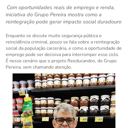
Com oportunidades reais de emprego e renda,
iniciativa do Grupo Pereira mostra como a
reintegração pode gerar impacto social duradouro
Enquanto se discute muito segurança pública e
reincidência criminal, pouco se fala sobre a reintegração
social da população carcerária, e como a oportunidade de
emprego pode ser decisiva para interromper esse ciclo.
É nesse cenário que o projeto Reeducandos, do Grupo
Pereira, vem chamando atenção.