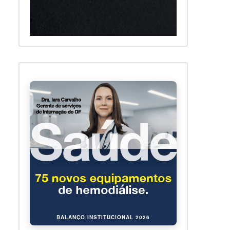
BALANÇO INSTITUCIONAL 2026