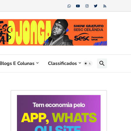
Blogs E Colunas
Classificados