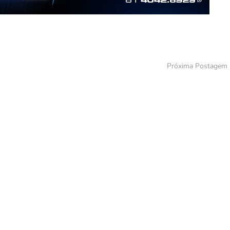
Próxima Postagem