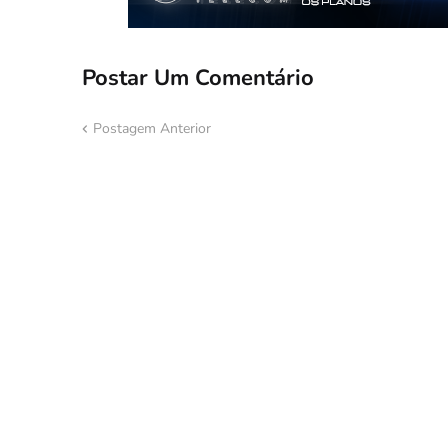
Postar Um Comentário
Postagem Anterior