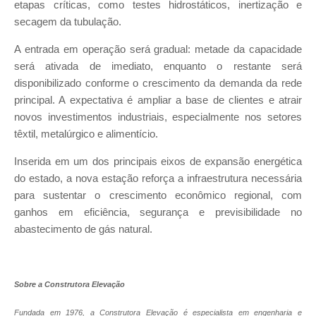
etapas críticas, como testes hidrostáticos, inertização e
secagem da tubulação.
A entrada em operação será gradual: metade da capacidade
será ativada de imediato, enquanto o restante será
disponibilizado conforme o crescimento da demanda da rede
principal. A expectativa é ampliar a base de clientes e atrair
novos investimentos industriais, especialmente nos setores
têxtil, metalúrgico e alimentício.
Inserida em um dos principais eixos de expansão energética
do estado, a nova estação reforça a infraestrutura necessária
para sustentar o crescimento econômico regional, com
ganhos em eficiência, segurança e previsibilidade no
abastecimento de gás natural.
Sobre a Construtora Elevação
Fundada em 1976, a Construtora Elevação é especialista em engenharia e