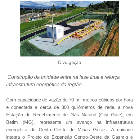
Divulgação
Construção da unidade entra na fase final e reforça
infraestrutura energética da região
Com capacidade de vazão de 70 mil metros cúbicos por hora
e conectada a cerca de 300 quilômetros de rede, a nova
Estação de Recebimento de Gás Natural (City Gate), em
Betim (MG), representa um avanço na infraestrutura
energética do Centro-Oeste de Minas Gerais. A unidade
integra o Projeto de Expansão Centro-Oeste da Gasmig e