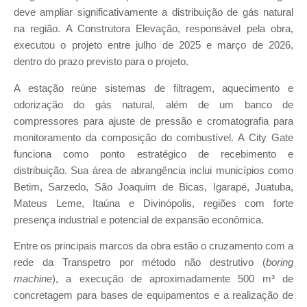
deve ampliar significativamente a distribuição de gás natural
na região. A Construtora Elevação, responsável pela obra,
executou o projeto entre julho de 2025 e março de 2026,
dentro do prazo previsto para o projeto.
A estação reúne sistemas de filtragem, aquecimento e
odorização do gás natural, além de um banco de
compressores para ajuste de pressão e cromatografia para
monitoramento da composição do combustível. A City Gate
funciona como ponto estratégico de recebimento e
distribuição. Sua área de abrangência inclui municípios como
Betim, Sarzedo, São Joaquim de Bicas, Igarapé, Juatuba,
Mateus Leme, Itaúna e Divinópolis, regiões com forte
presença industrial e potencial de expansão econômica.
Entre os principais marcos da obra estão o cruzamento com a
rede da Transpetro por método não destrutivo (
boring
machine
), a execução de aproximadamente 500 m³ de
concretagem para bases de equipamentos e a realização de