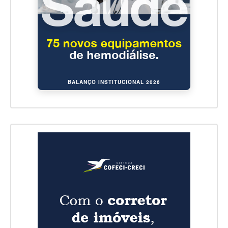
BALANÇO INSTITUCIONAL 2026