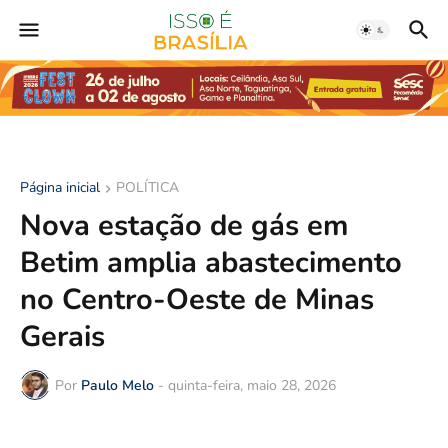
Página inicial
POLÍTICA
Nova estação de gás em
Betim amplia abastecimento
no Centro-Oeste de Minas
Gerais
Por
Paulo Melo
-
quinta-feira, maio 28, 2026