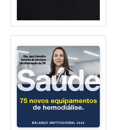
BALANÇO INSTITUCIONAL 2026