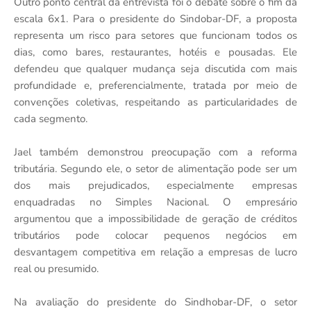
Outro ponto central da entrevista foi o debate sobre o fim da
escala 6x1. Para o presidente do Sindobar-DF, a proposta
representa um risco para setores que funcionam todos os
dias, como bares, restaurantes, hotéis e pousadas. Ele
defendeu que qualquer mudança seja discutida com mais
profundidade e, preferencialmente, tratada por meio de
convenções coletivas, respeitando as particularidades de
cada segmento.
Jael também demonstrou preocupação com a reforma
tributária. Segundo ele, o setor de alimentação pode ser um
dos mais prejudicados, especialmente empresas
enquadradas no Simples Nacional. O empresário
argumentou que a impossibilidade de geração de créditos
tributários pode colocar pequenos negócios em
desvantagem competitiva em relação a empresas de lucro
real ou presumido.
Na avaliação do presidente do Sindhobar-DF, o setor