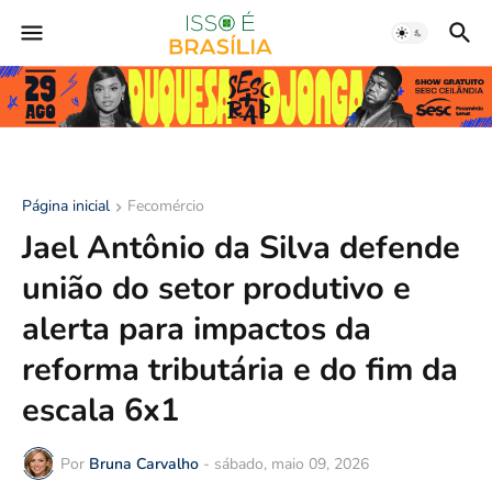
Página inicial
Fecomércio
Jael Antônio da Silva defende
união do setor produtivo e
alerta para impactos da
reforma tributária e do fim da
escala 6x1
Por
Bruna Carvalho
-
sábado, maio 09, 2026