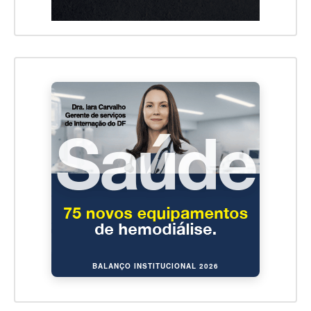
BALANÇO INSTITUCIONAL 2026