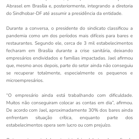
Abrasel em Brasília e, posteriormente, integrando a diretoria
do Sindhobar-DF até assumir a presidência da entidade.
Durante a conversa, o presidente do sindicato classificou a
pandemia como um dos períodos mais difíceis para bares e
restaurantes. Segundo ele, cerca de 3 mil estabelecimentos
fecharam em Brasília durante a crise sanitária, deixando
empresários endividados e famílias impactadas. Jael afirmou
que, mesmo anos depois, parte do setor ainda não conseguiu
se recuperar totalmente, especialmente os pequenos e
microempresários.
“O empresário ainda está trabalhando com dificuldade.
Muitos não conseguiram colocar as contas em dia”, afirmou.
De acordo com Jael, aproximadamente 30% dos bares ainda
enfrentam situação crítica, enquanto parte dos
estabelecimentos opera sem lucro ou com prejuízo.