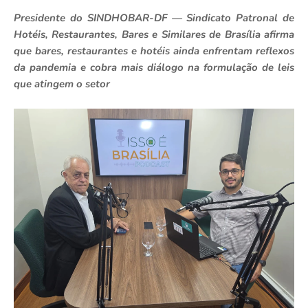
Presidente do SINDHOBAR-DF — Sindicato Patronal de
Hotéis, Restaurantes, Bares e Similares de Brasília afirma
que bares, restaurantes e hotéis ainda enfrentam reflexos
da pandemia e cobra mais diálogo na formulação de leis
que atingem o setor