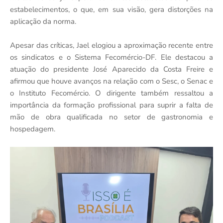
estabelecimentos, o que, em sua visão, gera distorções na
aplicação da norma.
Apesar das críticas, Jael elogiou a aproximação recente entre
os sindicatos e o Sistema Fecomércio-DF. Ele destacou a
atuação do presidente José Aparecido da Costa Freire e
afirmou que houve avanços na relação com o Sesc, o Senac e
o Instituto Fecomércio. O dirigente também ressaltou a
importância da formação profissional para suprir a falta de
mão de obra qualificada no setor de gastronomia e
hospedagem.