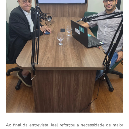
Ao final da entrevista, Jael reforçou a necessidade de maior