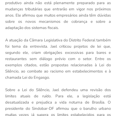
produtivo ainda não está plenamente preparado para as
mudanças tributárias que entrarão em vigor nos próximos
anos. Ele afirmou que muitos empresários ainda têm dúvidas
sobre os novos mecanismos de cobrança e sobre a
adaptação dos sistemas fiscais.
A atuação da Câmara Legislativa do Distrito Federal também
foi tema da entrevista. Jael criticou projetos de lei que,
segundo ele, criam obrigações excessivas para bares e
restaurantes sem diálogo prévio com o setor. Entre os
exemplos citados, estão propostas relacionadas à Lei do
Silêncio, ao combate ao racismo em estabelecimentos e à
chamada Lei do Engasgo.
Sobre a Lei do Silêncio, Jael defendeu uma revisão dos
limites atuais de ruído. Para ele, a legislação está
desatualizada e prejudica a vida noturna de Brasília. O
presidente do Sindobar-DF afirmou que o barulho urbano
muitas vezes já supera os limites estabelecidos para os