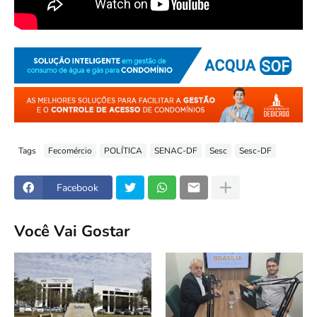
Tags
Fecomércio
POLÍTICA
SENAC-DF
Sesc
Sesc-DF
Facebook
Você Vai Gostar