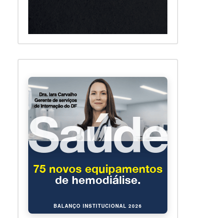
BALANÇO INSTITUCIONAL 2026