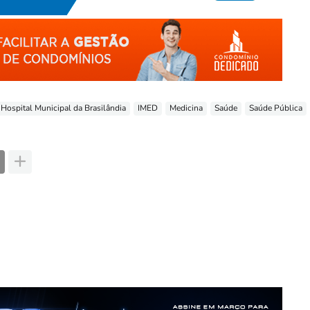
Hospital Municipal da Brasilândia
IMED
Medicina
Saúde
Saúde Pública