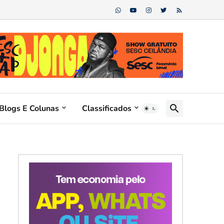
Blogs E Colunas
Classificados