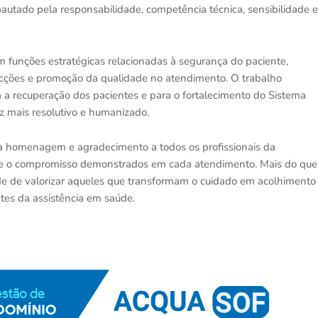
pautado pela responsabilidade, competência técnica, sensibilidade e
funções estratégicas relacionadas à segurança do paciente,
fecções e promoção da qualidade no atendimento. O trabalho
a a recuperação dos pacientes e para o fortalecimento do Sistema
z mais resolutivo e humanizado.
 homenagem e agradecimento a todos os profissionais da
ia e o compromisso demonstrados em cada atendimento. Mais do que
de de valorizar aqueles que transformam o cuidado em acolhimento
es da assistência em saúde.