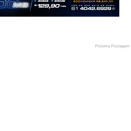
Próxima Postagem