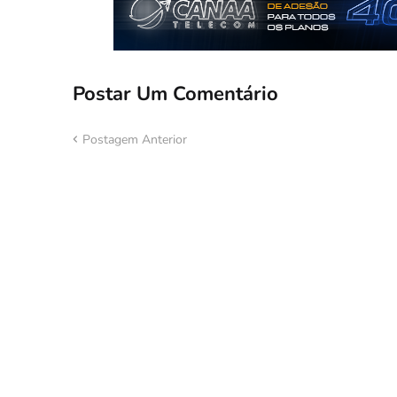
Postar Um Comentário
Postagem Anterior